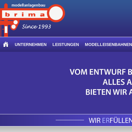
UNTERNEHMEN
LEISTUNGEN
MODELLEISENBAHNEN