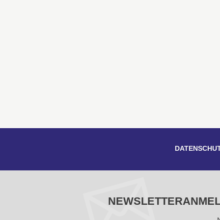
DATENSCHU
NEWSLETTERANME