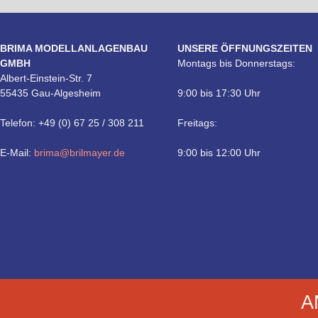
BRIMA MODELLANLAGENBAU
UNSERE ÖFFNUNGSZEITEN
GMBH
Montags bis Donnerstags:
Albert-Einstein-Str. 7
55435 Gau-Algesheim
9:00 bis 17:30 Uhr
Telefon: +49 (0) 67 25 / 308 211
Freitags:
E-Mail:
brima@brilmayer.de
9:00 bis 12:00 Uhr
Technik
A