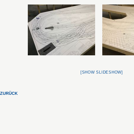
[SHOW SLIDESHOW]
ZURÜCK