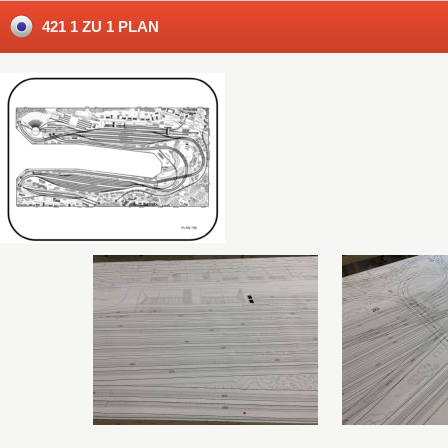
421 1 ZU 1 PLAN