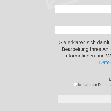
Sie erklären sich damit
Bearbeitung Ihres An
Informationen und Wi
Date
B
Ich habe die Datensc