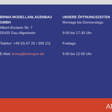
BRIMA MODELLANLAGENBAU
UNSERE ÖFFNUNGSZEITEN
GMBH
Montags bis Donnerstags:
Albert-Einstein-Str. 7
55435 Gau-Algesheim
9:00 bis 17:30 Uhr
Telefon: +49 (0) 67 25 / 308 211
Freitags:
E-Mail:
brima@brilmayer.de
9:00 bis 12:00 Uhr
Technik
A