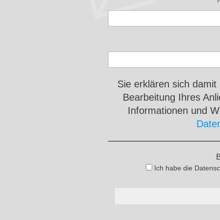
Sie erklären sich damit
Bearbeitung Ihres An
Informationen und Wi
Date
B
Ich habe die Datensc