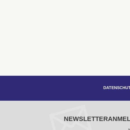
DATENSCHU
NEWSLETTERANME