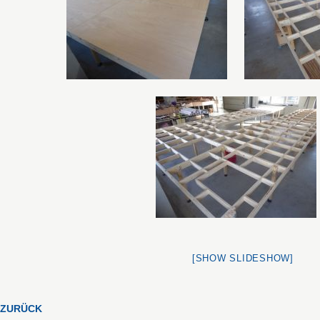
[SHOW SLIDESHOW]
ZURÜCK