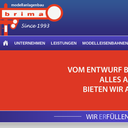
UNTERNEHMEN
LEISTUNGEN
MODELLEISENBAHNEN