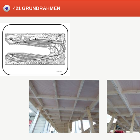
421 GRUNDRAHMEN