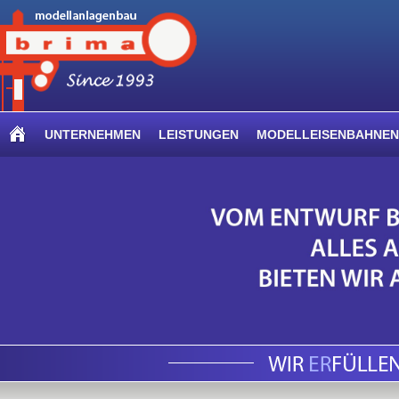
UNTERNEHMEN
LEISTUNGEN
MODELLEISENBAHNEN