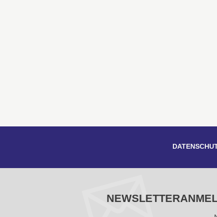
DATENSCHU
NEWSLETTERANME