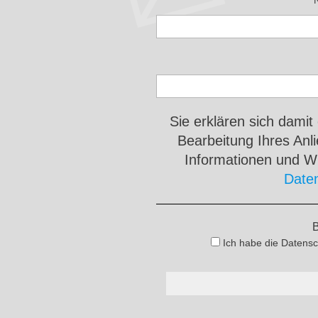
Sie erklären sich damit
Bearbeitung Ihres An
Informationen und Wi
Date
B
Ich habe die Datensc