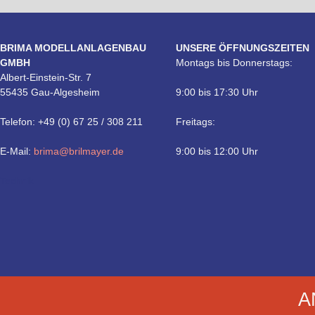
BRIMA MODELLANLAGENBAU
UNSERE ÖFFNUNGSZEITEN
GMBH
Montags bis Donnerstags:
Albert-Einstein-Str. 7
55435 Gau-Algesheim
9:00 bis 17:30 Uhr
Telefon: +49 (0) 67 25 / 308 211
Freitags:
E-Mail:
brima@brilmayer.de
9:00 bis 12:00 Uhr
Technik
A