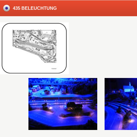
435 BELEUCHTUNG