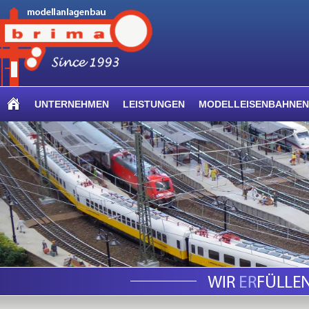
UNTERNEHMEN
LEISTUNGEN
MODELLEISENBAHNEN