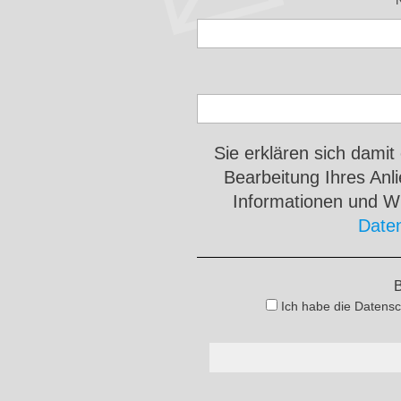
Sie erklären sich damit
Bearbeitung Ihres An
Informationen und Wi
Date
B
Ich habe die Datensc