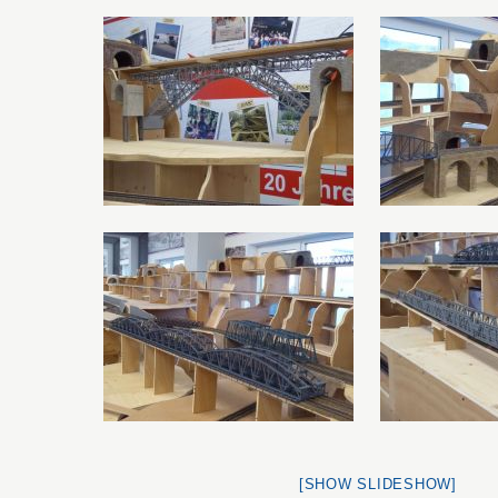
[SHOW SLIDESHOW]