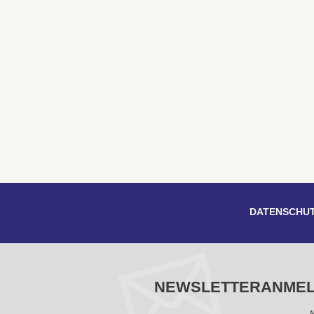
DATENSCHU
NEWSLETTERANME