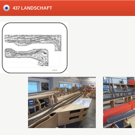
437 LANDSCHAFT