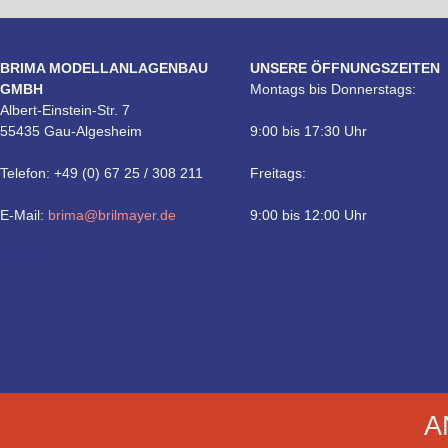
BRIMA MODELLANLAGENBAU
UNSERE ÖFFNUNGSZEITEN
GMBH
Montags bis Donnerstags:
Albert-Einstein-Str. 7
55435 Gau-Algesheim
9:00 bis 17:30 Uhr
Telefon: +49 (0) 67 25 / 308 211
Freitags:
E-Mail:
brima@brilmayer.de
9:00 bis 12:00 Uhr
Technik
A