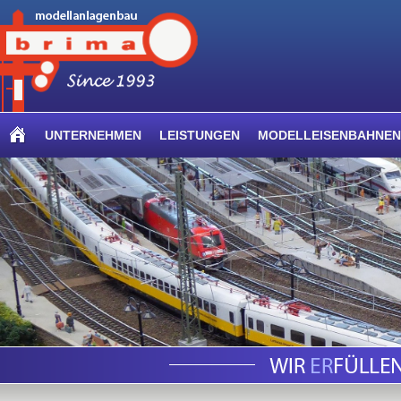
UNTERNEHMEN
LEISTUNGEN
MODELLEISENBAHNEN