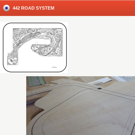
442 ROAD SYSTEM