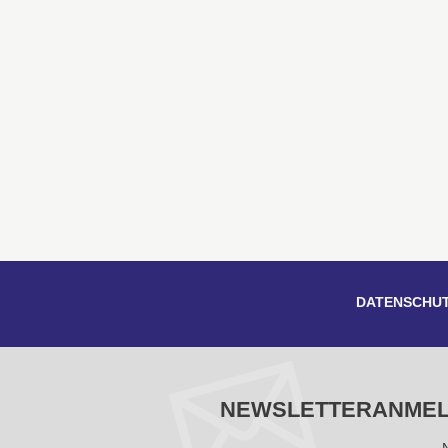
DATENSCHU
NEWSLETTERANME