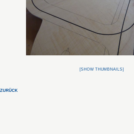
[SHOW THUMBNAILS]
ZURÜCK