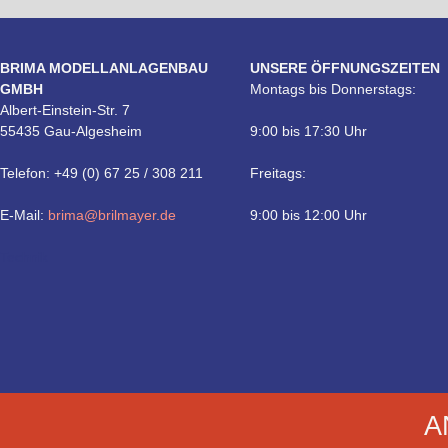
BRIMA MODELLANLAGENBAU
UNSERE ÖFFNUNGSZEITEN
GMBH
Montags bis Donnerstags:
Albert-Einstein-Str. 7
55435 Gau-Algesheim
9:00 bis 17:30 Uhr
Telefon: +49 (0) 67 25 / 308 211
Freitags:
E-Mail:
brima@brilmayer.de
9:00 bis 12:00 Uhr
Technik
A