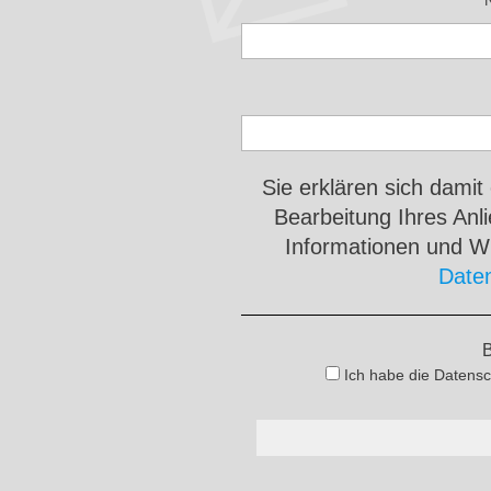
Sie erklären sich damit
Bearbeitung Ihres An
Informationen und Wi
Date
B
Ich habe die Datensc