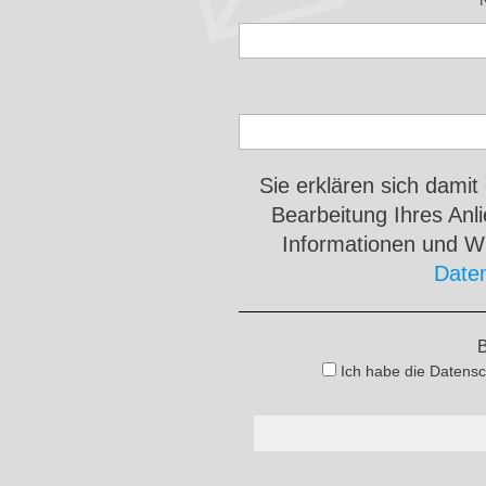
Sie erklären sich damit
Bearbeitung Ihres An
Informationen und Wi
Date
B
Ich habe die Datensc