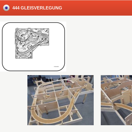
444 GLEISVERLEGUNG