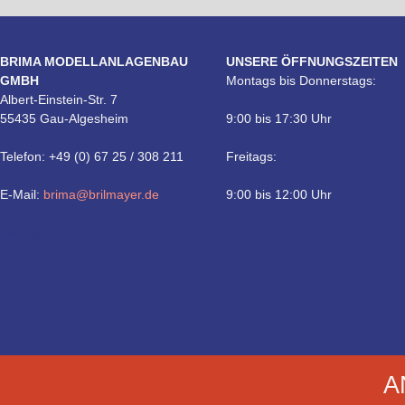
BRIMA MODELLANLAGENBAU
UNSERE ÖFFNUNGSZEITEN
GMBH
Montags bis Donnerstags:
Albert-Einstein-Str. 7
55435 Gau-Algesheim
9:00 bis 17:30 Uhr
Telefon: +49 (0) 67 25 / 308 211
Freitags:
E-Mail:
brima@brilmayer.de
9:00 bis 12:00 Uhr
Technik
A