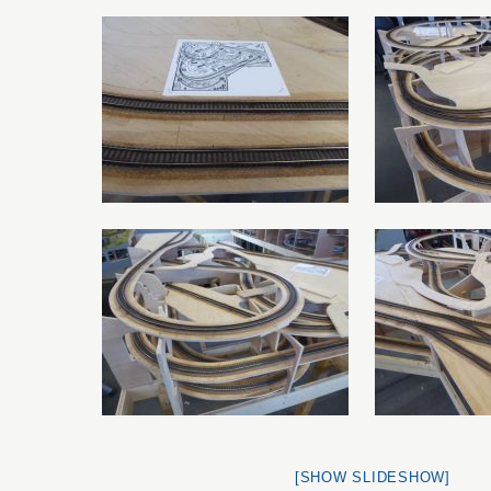
[SHOW SLIDESHOW]