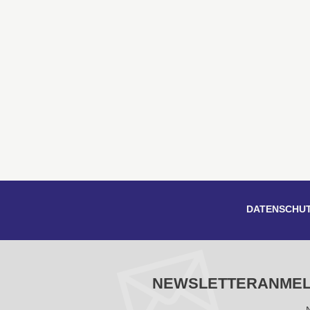
DATENSCHU
NEWSLETTERANME