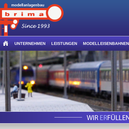
UNTERNEHMEN
LEISTUNGEN
MODELLEISENBAHNEN