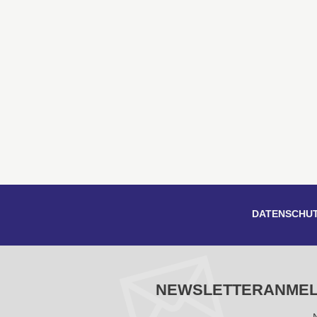
DATENSCHU
NEWSLETTERANME