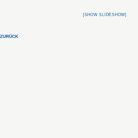
[SHOW SLIDESHOW]
ZURÜCK