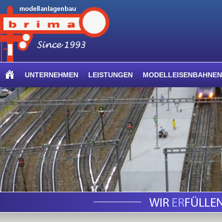
UNTERNEHMEN
LEISTUNGEN
MODELLEISENBAHNEN