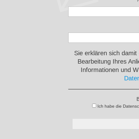
Sie erklären sich damit
Bearbeitung Ihres An
Informationen und Wi
Date
B
Ich habe die Datensc