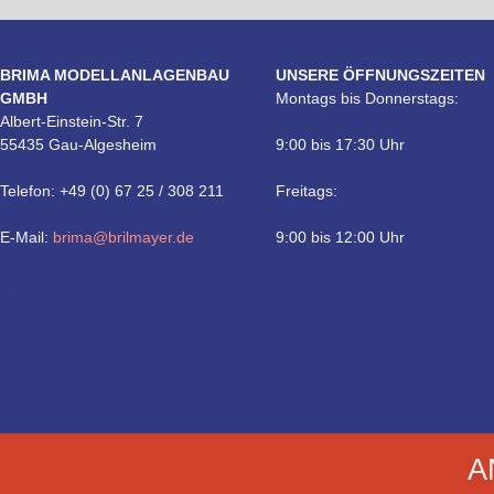
BRIMA MODELLANLAGENBAU
UNSERE ÖFFNUNGSZEITEN
GMBH
Montags bis Donnerstags:
Albert-Einstein-Str. 7
55435 Gau-Algesheim
9:00 bis 17:30 Uhr
Telefon: +49 (0) 67 25 / 308 211
Freitags:
E-Mail:
brima@brilmayer.de
9:00 bis 12:00 Uhr
Technik
A