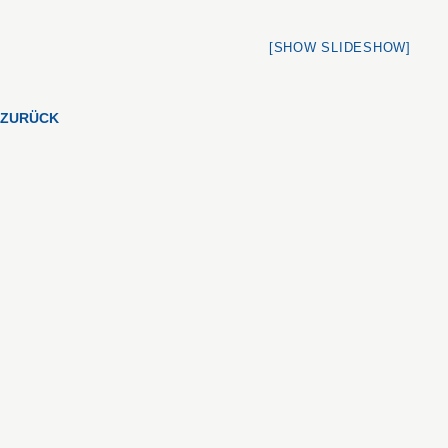
[SHOW SLIDESHOW]
ZURÜCK