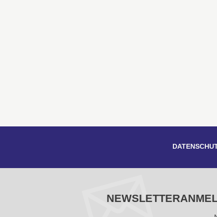
DATENSCHU
NEWSLETTERANME