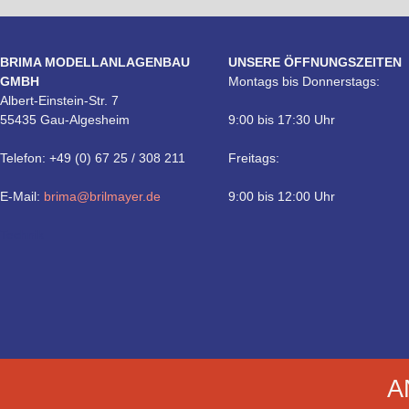
BRIMA MODELLANLAGENBAU
UNSERE ÖFFNUNGSZEITEN
GMBH
Montags bis Donnerstags:
Albert-Einstein-Str. 7
55435 Gau-Algesheim
9:00 bis 17:30 Uhr
Telefon: +49 (0) 67 25 / 308 211
Freitags:
E-Mail:
brima@brilmayer.de
9:00 bis 12:00 Uhr
Technik
A