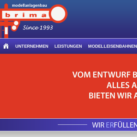
UNTERNEHMEN
LEISTUNGEN
MODELLEISENBAHNEN