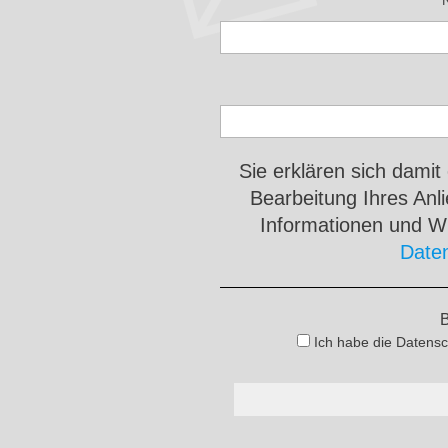
Sie erklären sich damit
Bearbeitung Ihres An
Informationen und Wi
Date
B
Ich habe die Datensc