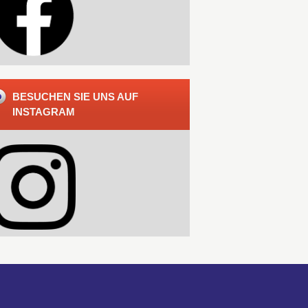
BESUCHEN SIE UNS AUF
INSTAGRAM