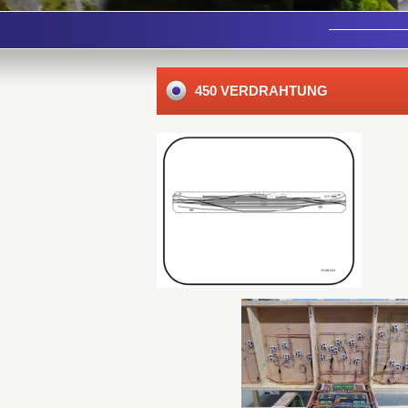
450 VERDRAHTUNG