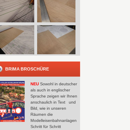
BRIMA BROSCHÜRE
NEU
Sowohl in deutscher
als auch in englischer
Sprache zeigen wir Ihnen
anschaulich in Text und
Bild, wie in unseren
Räumen die
Modelleisenbahnanlagen
Schritt für Schritt