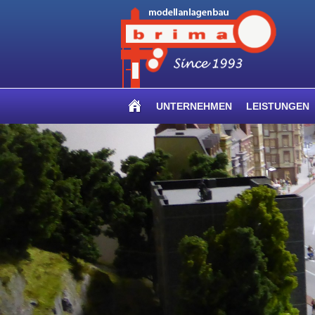
UNTERNEHMEN
LEISTUNGEN