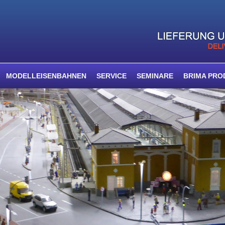
MODELLEISENBAHNEN
SERVICE
SEMINARE
BRIMA PRO