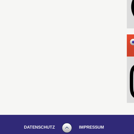
DATENSCHUTZ
IMPRESSUM