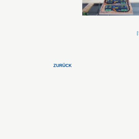
ZURÜCK