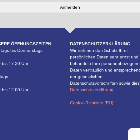
SERE ÖFFNUNGSZEITEN
DATENSCHUTZERKLÄRUNG
tags bis Donnerstags:
Wir nehmen den Schutz Ihrer
persönlichen Daten sehr ernst und
 bis 17:30 Uhr
behandeln Ihre personenbezogene
Daten vertraulich und entsprechen
tags:
der gesetzlichen
Datenschutzvorschriften sowie dies
 bis 12:00 Uhr
Datenschutzerklärung
.
Cookie-Richtlinie (EU)