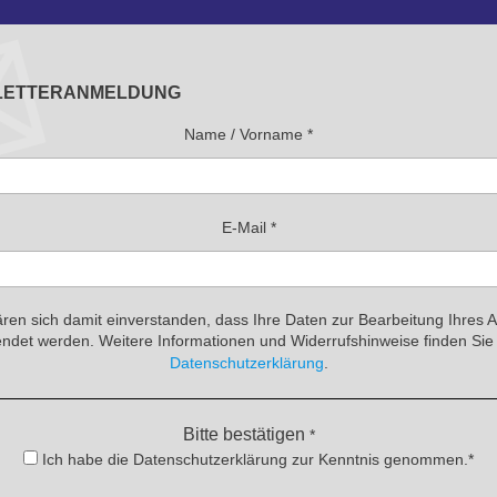
LETTERANMELDUNG
Name / Vorname
*
E-Mail
*
ären sich damit einverstanden, dass Ihre Daten zur Bearbeitung Ihres 
ndet werden. Weitere Informationen und Widerrufshinweise finden Sie 
Datenschutzerklärung
.
Bitte bestätigen
*
Ich habe die Datenschutzerklärung zur Kenntnis genommen.*