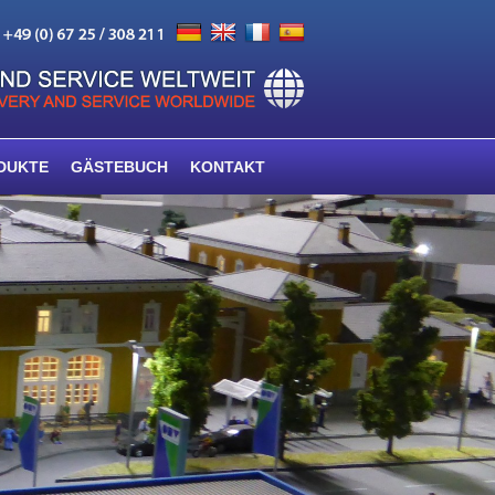
DUKTE
GÄSTEBUCH
KONTAKT