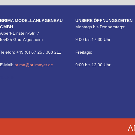
BRIMA MODELLANLAGENBAU
UNSERE ÖFFNUNGSZEITEN
GMBH
Montags bis Donnerstags:
Albert-Einstein-Str. 7
55435 Gau-Algesheim
9:00 bis 17:30 Uhr
Telefon: +49 (0) 67 25 / 308 211
Freitags:
E-Mail:
brima@brilmayer.de
9:00 bis 12:00 Uhr
Technik
A