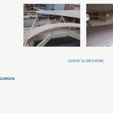
[SHOW SLIDESHOW]
ZURÜCK