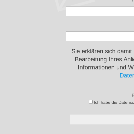
Sie erklären sich damit
Bearbeitung Ihres An
Informationen und Wi
Date
B
Ich habe die Datensc