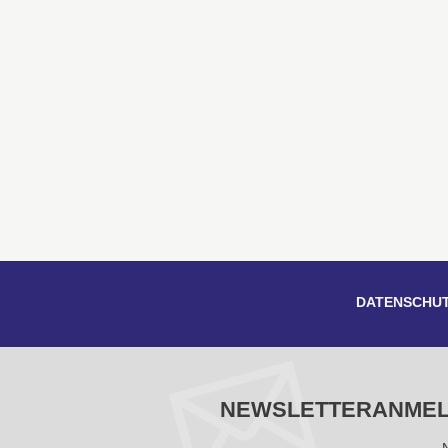
DATENSCHU
NEWSLETTERANME