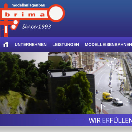
UNTERNEHMEN
LEISTUNGEN
MODELLEISENBAHNEN