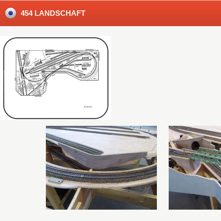
454 LANDSCHAFT