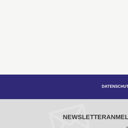
DATENSCHU
NEWSLETTERANME