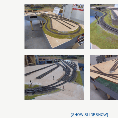
[SHOW SLIDESHOW]