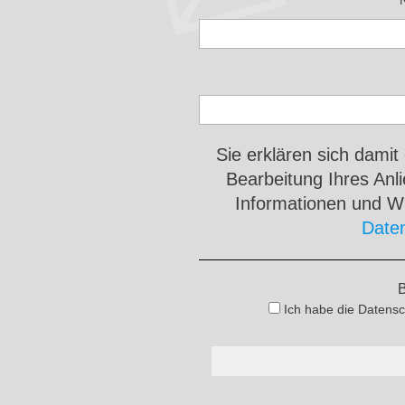
Sie erklären sich damit
Bearbeitung Ihres An
Informationen und Wi
Date
B
Ich habe die Datensc