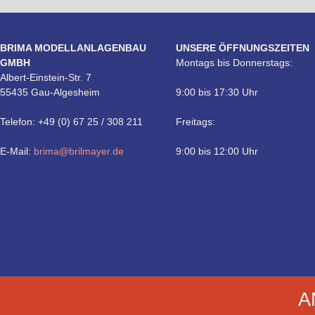
BRIMA MODELLANLAGENBAU
UNSERE ÖFFNUNGSZEITEN
GMBH
Montags bis Donnerstags:
Albert-Einstein-Str. 7
55435 Gau-Algesheim
9:00 bis 17:30 Uhr
Telefon: +49 (0) 67 25 / 308 211
Freitags:
E-Mail:
brima@brilmayer.de
9:00 bis 12:00 Uhr
Technik
A