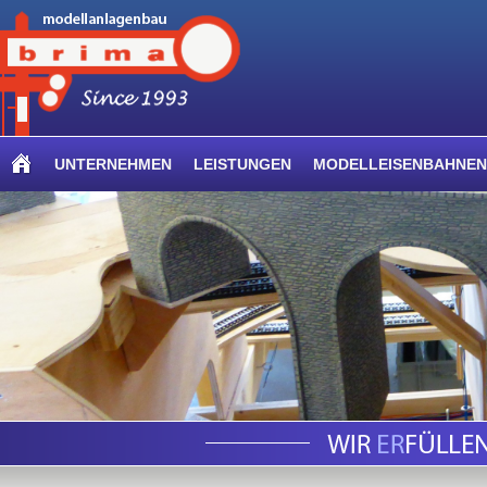
UNTERNEHMEN
LEISTUNGEN
MODELLEISENBAHNEN