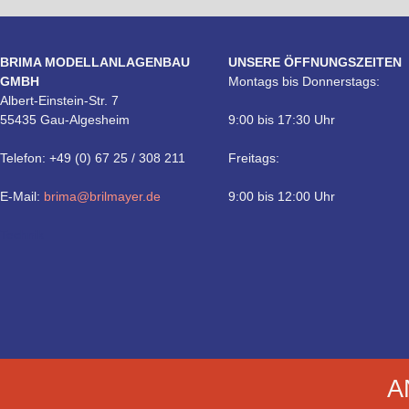
BRIMA MODELLANLAGENBAU
UNSERE ÖFFNUNGSZEITEN
GMBH
Montags bis Donnerstags:
Albert-Einstein-Str. 7
55435 Gau-Algesheim
9:00 bis 17:30 Uhr
Telefon: +49 (0) 67 25 / 308 211
Freitags:
E-Mail:
brima@brilmayer.de
9:00 bis 12:00 Uhr
Technik
A