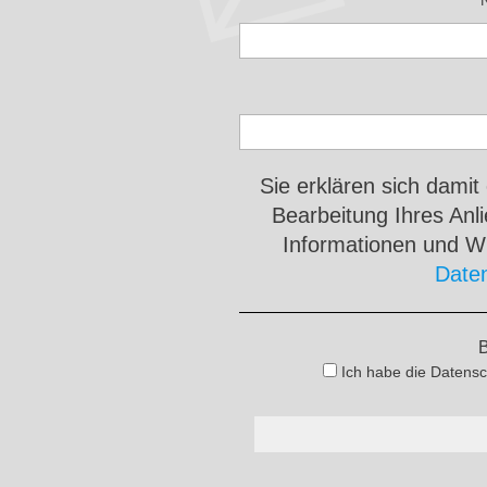
Sie erklären sich damit
Bearbeitung Ihres An
Informationen und Wi
Date
B
Ich habe die Datensc