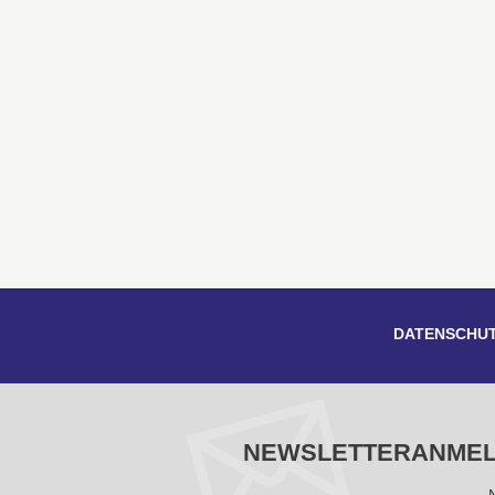
DATENSCHU
NEWSLETTERANME