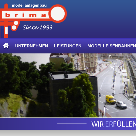
UNTERNEHMEN
LEISTUNGEN
MODELLEISENBAHNEN