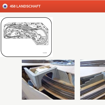
458 LANDSCHAFT