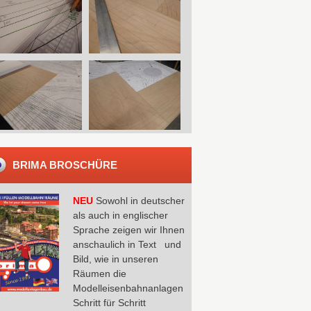
BRIMA BROSCHÜRE
NEU
Sowohl in deutscher
als auch in englischer
Sprache zeigen wir Ihnen
anschaulich in Text und
Bild, wie in unseren
Räumen die
Modelleisenbahnanlagen
Schritt für Schritt