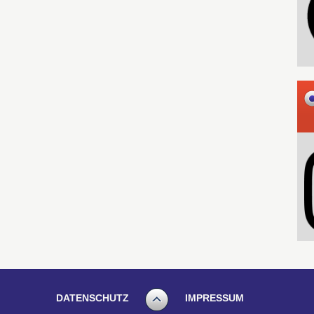
DATENSCHUTZ
IMPRESSUM