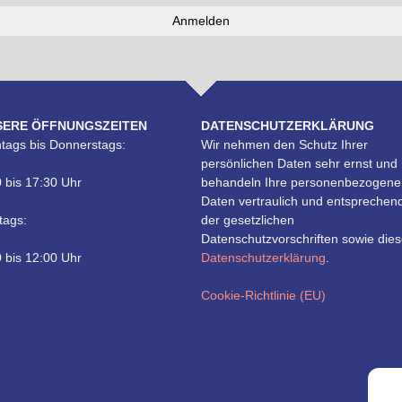
SERE ÖFFNUNGSZEITEN
DATENSCHUTZERKLÄRUNG
tags bis Donnerstags:
Wir nehmen den Schutz Ihrer
persönlichen Daten sehr ernst und
 bis 17:30 Uhr
behandeln Ihre personenbezogene
Daten vertraulich und entsprechen
tags:
der gesetzlichen
Datenschutzvorschriften sowie dies
 bis 12:00 Uhr
Datenschutzerklärung
.
Cookie-Richtlinie (EU)