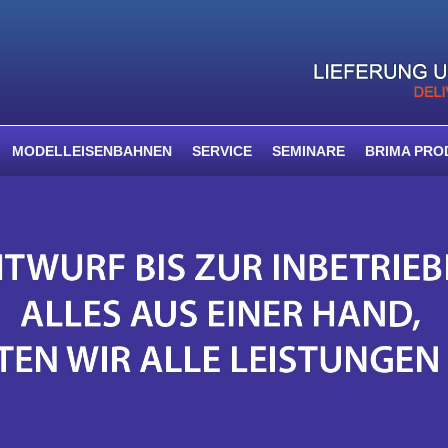
MODELLEISENBAHNEN
SERVICE
SEMINARE
BRIMA PRO