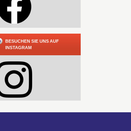
BESUCHEN SIE UNS AUF
INSTAGRAM