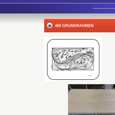
460 GRUNDRAHMEN