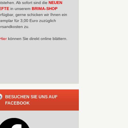
tstehen. Ab sofort sind die
NEUEN
EFTE
in unserem
BRIMA-SHOP
rfügbar, gerne schicken wir Ihnen ein
emplar für 3,00 Euro zuzüglich
rsandkosten zu.
Hier
können Sie direkt online blättern.
BESUCHEN SIE UNS AUF
FACEBOOK