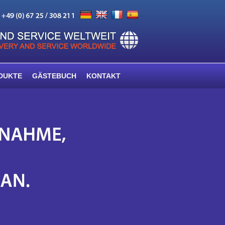
DUKTE
GÄSTEBUCH
KONTAKT