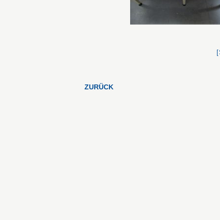
ZURÜCK