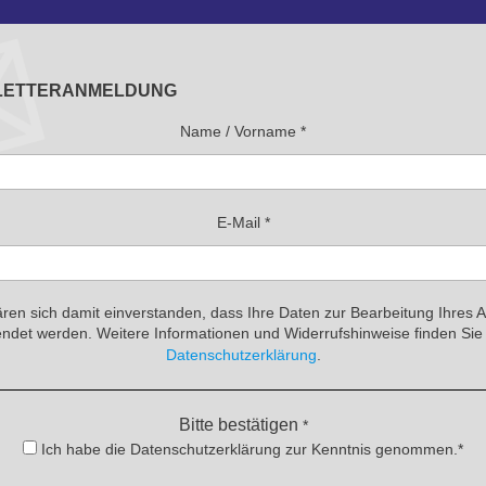
LETTERANMELDUNG
Name / Vorname
*
E-Mail
*
ären sich damit einverstanden, dass Ihre Daten zur Bearbeitung Ihres 
ndet werden. Weitere Informationen und Widerrufshinweise finden Sie 
Datenschutzerklärung
.
Bitte bestätigen
*
Ich habe die Datenschutzerklärung zur Kenntnis genommen.*