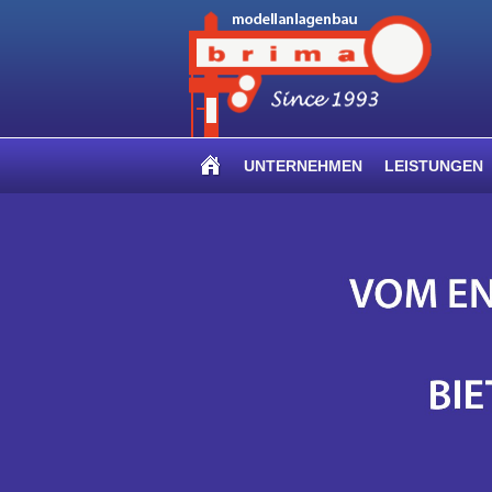
UNTERNEHMEN
LEISTUNGEN