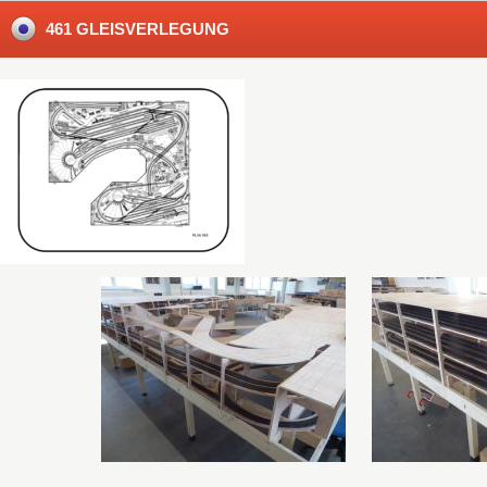
461 GLEISVERLEGUNG