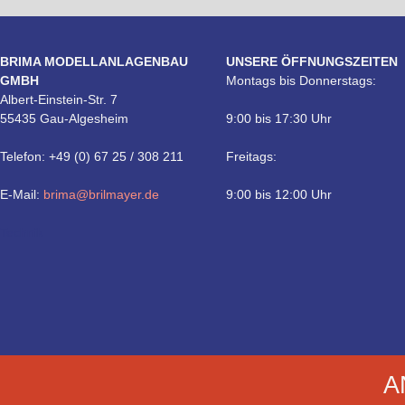
BRIMA MODELLANLAGENBAU
UNSERE ÖFFNUNGSZEITEN
GMBH
Montags bis Donnerstags:
Albert-Einstein-Str. 7
55435 Gau-Algesheim
9:00 bis 17:30 Uhr
Telefon: +49 (0) 67 25 / 308 211
Freitags:
E-Mail:
brima@brilmayer.de
9:00 bis 12:00 Uhr
Technik
A