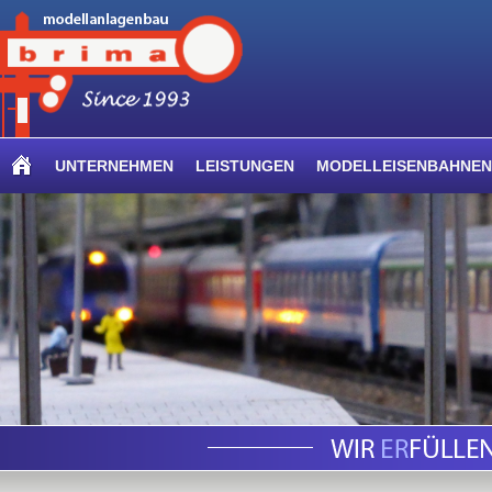
UNTERNEHMEN
LEISTUNGEN
MODELLEISENBAHNEN