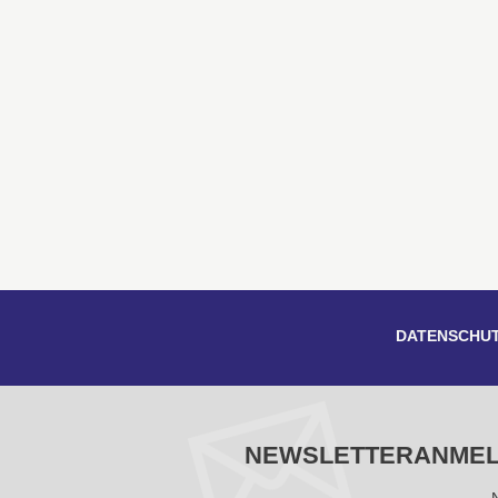
DATENSCHU
NEWSLETTERANME