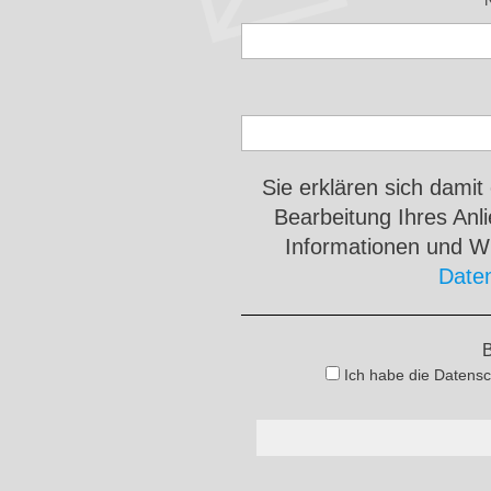
Sie erklären sich damit
Bearbeitung Ihres An
Informationen und Wi
Date
B
Ich habe die Datensc