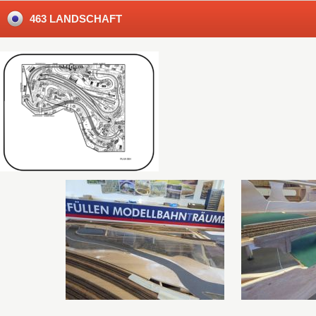
463 LANDSCHAFT