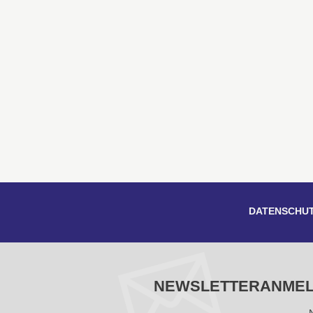
DATENSCHU
NEWSLETTERANME