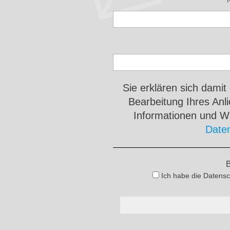
Sie erklären sich damit
Bearbeitung Ihres An
Informationen und Wi
Date
B
Ich habe die Datensc