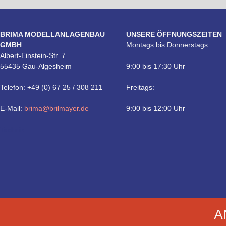
BRIMA MODELLANLAGENBAU
UNSERE ÖFFNUNGSZEITEN
GMBH
Montags bis Donnerstags:
Albert-Einstein-Str. 7
55435 Gau-Algesheim
9:00 bis 17:30 Uhr
Telefon: +49 (0) 67 25 / 308 211
Freitags:
E-Mail:
brima@brilmayer.de
9:00 bis 12:00 Uhr
Technik
A