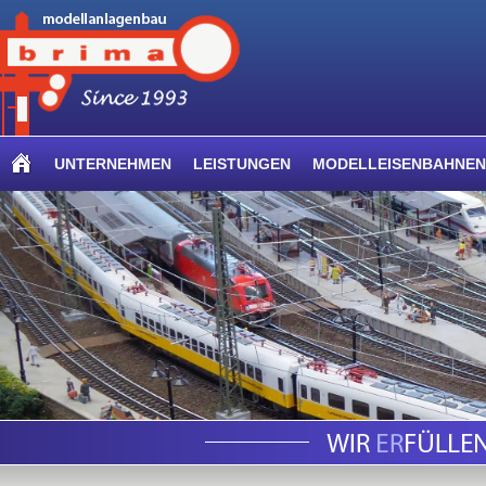
UNTERNEHMEN
LEISTUNGEN
MODELLEISENBAHNEN