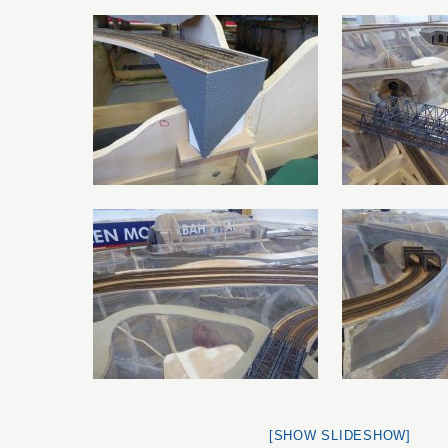
[SHOW SLIDESHOW]