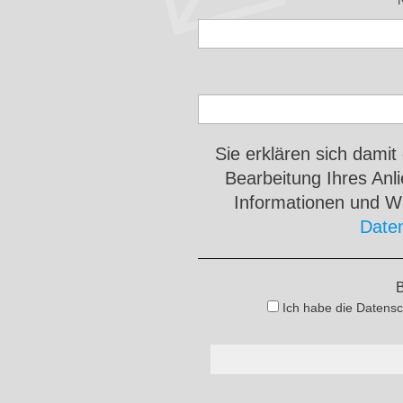
Sie erklären sich damit
Bearbeitung Ihres An
Informationen und Wi
Date
B
Ich habe die Datensc