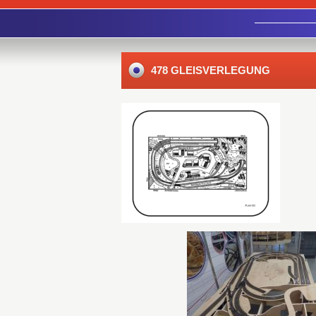
478 GLEISVERLEGUNG