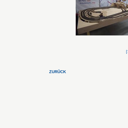
ZURÜCK