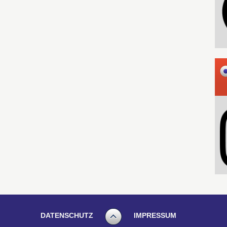
DATENSCHUTZ
IMPRESSUM