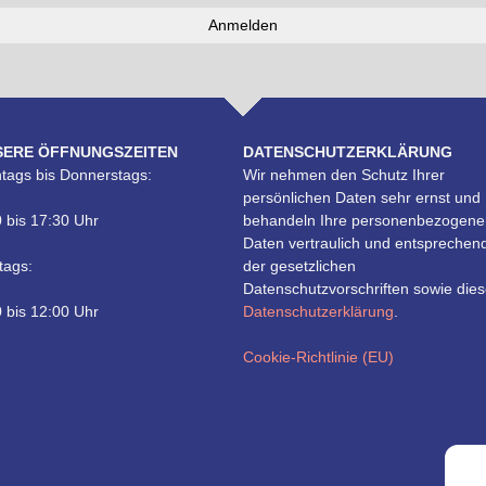
SERE ÖFFNUNGSZEITEN
DATENSCHUTZERKLÄRUNG
tags bis Donnerstags:
Wir nehmen den Schutz Ihrer
persönlichen Daten sehr ernst und
 bis 17:30 Uhr
behandeln Ihre personenbezogene
Daten vertraulich und entsprechen
tags:
der gesetzlichen
Datenschutzvorschriften sowie dies
 bis 12:00 Uhr
Datenschutzerklärung
.
Cookie-Richtlinie (EU)