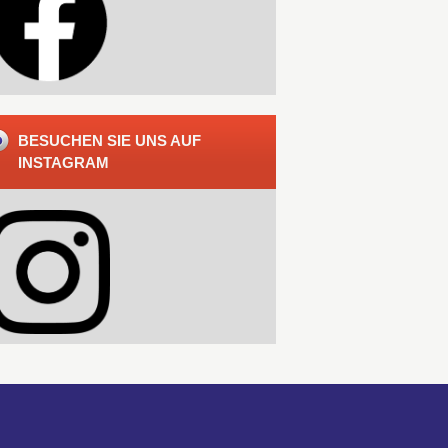
BESUCHEN SIE UNS AUF
INSTAGRAM