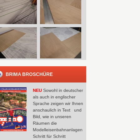
BRIMA BROSCHÜRE
NEU
Sowohl in deutscher
als auch in englischer
Sprache zeigen wir Ihnen
anschaulich in Text und
Bild, wie in unseren
Räumen die
Modelleisenbahnanlagen
Schritt für Schritt