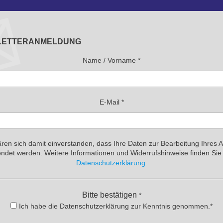
LETTERANMELDUNG
Name / Vorname
*
E-Mail
*
ären sich damit einverstanden, dass Ihre Daten zur Bearbeitung Ihres 
ndet werden. Weitere Informationen und Widerrufshinweise finden Sie 
Datenschutzerklärung
.
Bitte bestätigen
*
Ich habe die Datenschutzerklärung zur Kenntnis genommen.*