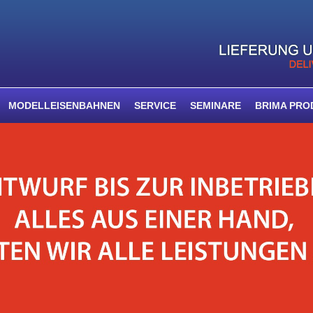
MODELLEISENBAHNEN
SERVICE
SEMINARE
BRIMA PRO