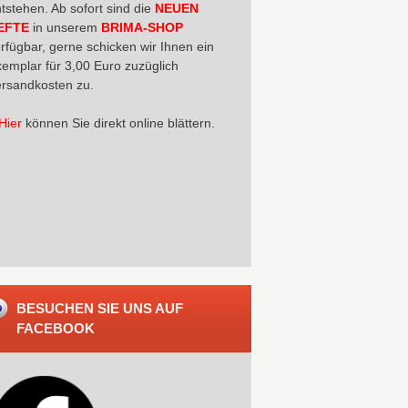
tstehen. Ab sofort sind die
NEUEN
EFTE
in unserem
BRIMA-SHOP
rfügbar, gerne schicken wir Ihnen ein
emplar für 3,00 Euro zuzüglich
rsandkosten zu.
Hier
können Sie direkt online blättern.
BESUCHEN SIE UNS AUF
FACEBOOK