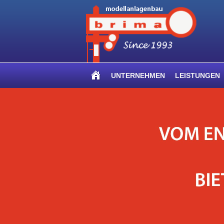
UNTERNEHMEN
LEISTUNGEN