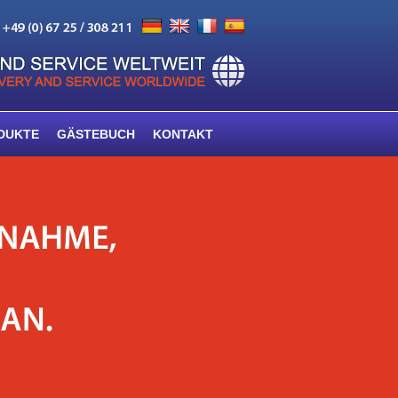
DUKTE
GÄSTEBUCH
KONTAKT