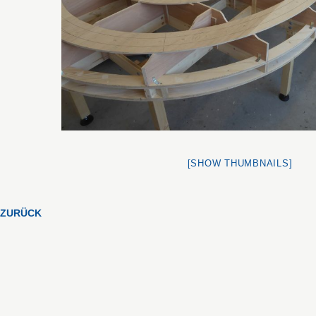
[SHOW THUMBNAILS]
ZURÜCK