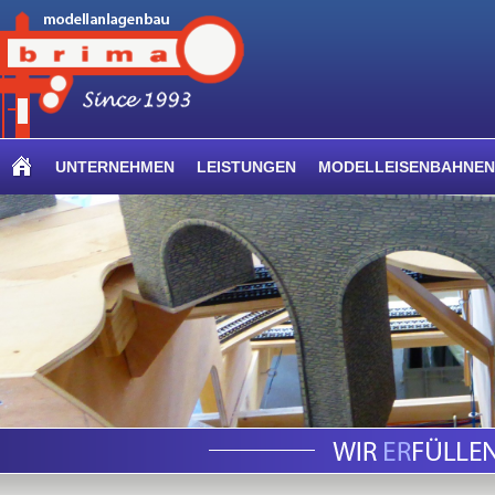
UNTERNEHMEN
LEISTUNGEN
MODELLEISENBAHNEN