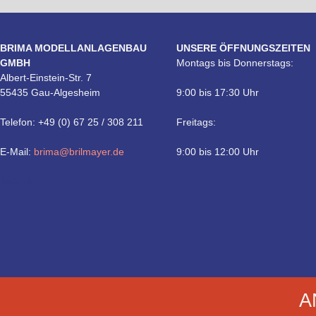
BRIMA MODELLANLAGENBAU
UNSERE ÖFFNUNGSZEITEN
GMBH
Montags bis Donnerstags:
Albert-Einstein-Str. 7
55435 Gau-Algesheim
9:00 bis 17:30 Uhr
Telefon: +49 (0) 67 25 / 308 211
Freitags:
E-Mail:
brima@brilmayer.de
9:00 bis 12:00 Uhr
Technik
A