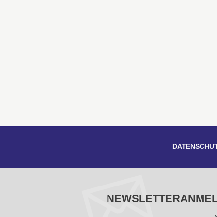
DATENSCHU
NEWSLETTERANME