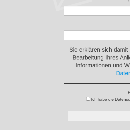
Sie erklären sich damit
Bearbeitung Ihres An
Informationen und Wi
Date
B
Ich habe die Datensc