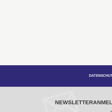
DATENSCHU
NEWSLETTERANME