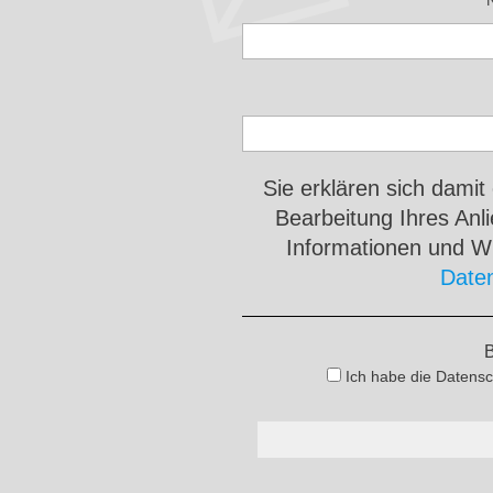
Sie erklären sich damit
Bearbeitung Ihres An
Informationen und Wi
Date
B
Ich habe die Datensc