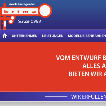
UNTERNEHMEN
LEISTUNGEN
MODELLEISENBAHNEN