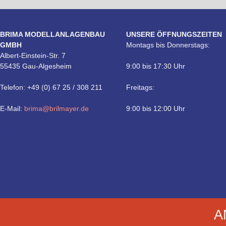
BRIMA MODELLANLAGENBAU
UNSERE ÖFFNUNGSZEITEN
GMBH
Montags bis Donnerstags:
Albert-Einstein-Str. 7
55435 Gau-Algesheim
9:00 bis 17:30 Uhr
Telefon: +49 (0) 67 25 / 308 211
Freitags:
E-Mail:
brima@brilmayer.de
9:00 bis 12:00 Uhr
Technik
A