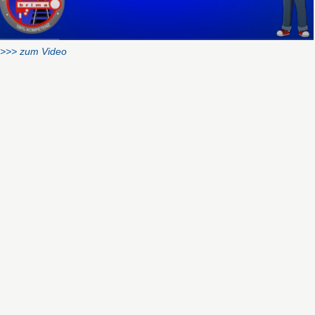
>>> zum Video