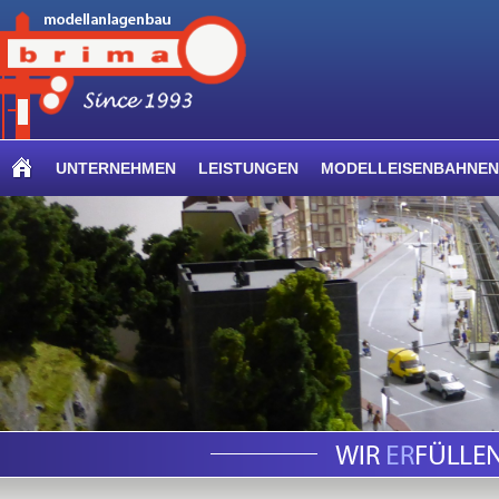
UNTERNEHMEN
LEISTUNGEN
MODELLEISENBAHNEN