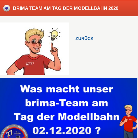
BRIMA TEAM AM TAG DER MODELLBAHN 2020
ZURÜCK