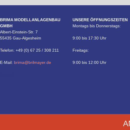
BRIMA MODELLANLAGENBAU
UNSERE ÖFFNUNGSZEITEN
GMBH
Montags bis Donnerstags:
Albert-Einstein-Str. 7
55435 Gau-Algesheim
9:00 bis 17:30 Uhr
Telefon: +49 (0) 67 25 / 308 211
Freitags:
E-Mail:
brima@brilmayer.de
9:00 bis 12:00 Uhr
Technik
A