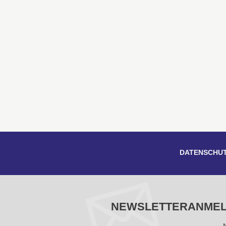
DATENSCHU
NEWSLETTERANME