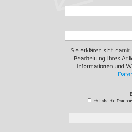
Sie erklären sich damit
Bearbeitung Ihres An
Informationen und Wi
Date
B
Ich habe die Datensc