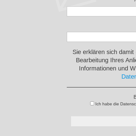
Sie erklären sich damit
Bearbeitung Ihres An
Informationen und Wi
Date
B
Ich habe die Datensc