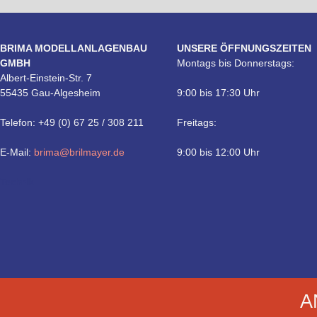
BRIMA MODELLANLAGENBAU
UNSERE ÖFFNUNGSZEITEN
GMBH
Montags bis Donnerstags:
Albert-Einstein-Str. 7
55435 Gau-Algesheim
9:00 bis 17:30 Uhr
Telefon: +49 (0) 67 25 / 308 211
Freitags:
E-Mail:
brima@brilmayer.de
9:00 bis 12:00 Uhr
Technik
A