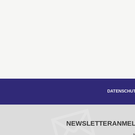
DATENSCHU
NEWSLETTERANME