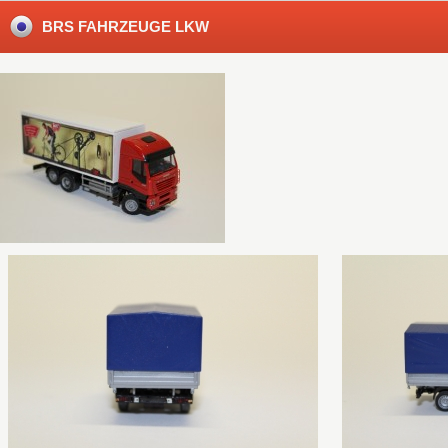
BRS FAHRZEUGE LKW