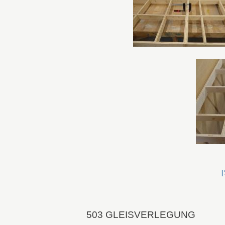
503 GLEISVERLEGUNG