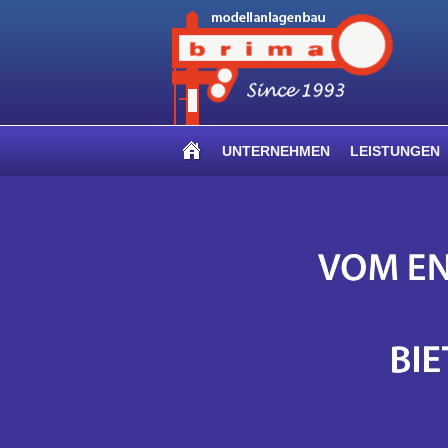
UNTERNEHMEN
LEISTUNGEN