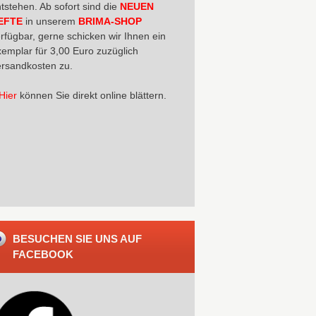
tstehen. Ab sofort sind die
NEUEN
EFTE
in unserem
BRIMA-SHOP
rfügbar, gerne schicken wir Ihnen ein
emplar für 3,00 Euro zuzüglich
rsandkosten zu.
Hier
können Sie direkt online blättern.
BESUCHEN SIE UNS AUF
FACEBOOK