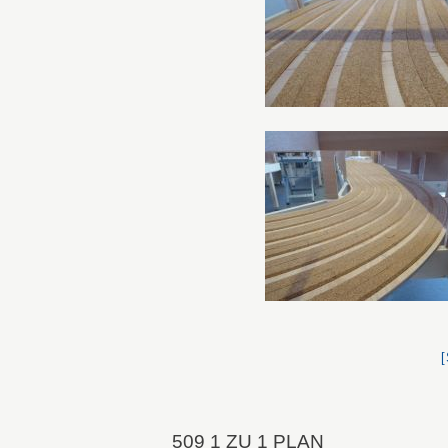
509 1 ZU 1 PLAN