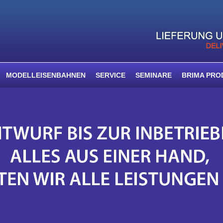
MODELLEISENBAHNEN
SERVICE
SEMINARE
BRIMA PRO