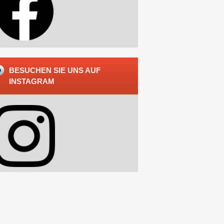
BESUCHEN SIE UNS AUF
INSTAGRAM