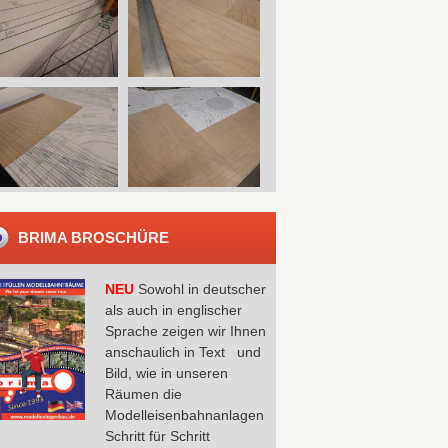
BRIMA BROSCHÜRE
NEU
Sowohl in deutscher
als auch in englischer
Sprache zeigen wir Ihnen
anschaulich in Text und
Bild, wie in unseren
Räumen die
Modelleisenbahnanlagen
Schritt für Schritt