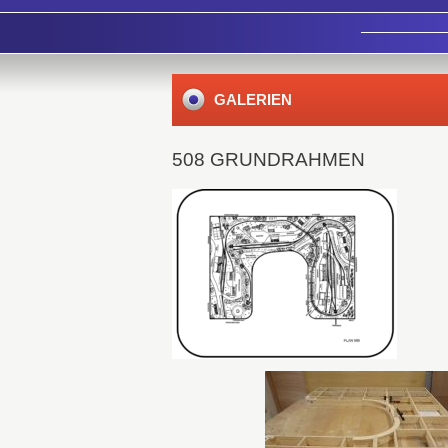
GALERIEN
508 GRUNDRAHMEN