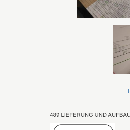
489 LIEFERUNG UND AUFBA