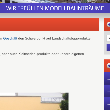
em
Geschäft
den Schwerpunkt auf Landschaftsbauprodukte
, aber auch Kleinserien-produkte oder unsere eigenen
…
…
…