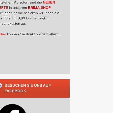
tstehen. Ab sofort sind die
NEUEN
EFTE
in unserem
BRIMA-SHOP
rfügbar, gerne schicken wir Ihnen ein
emplar für 3,00 Euro zuzüglich
rsandkosten zu.
Hier
können Sie direkt online blättern.
BESUCHEN SIE UNS AUF
FACEBOOK