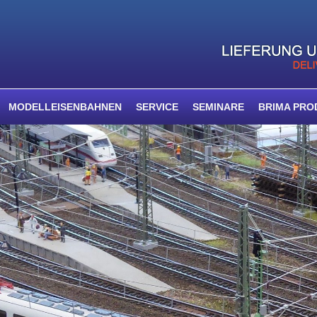
MODELLEISENBAHNEN
SERVICE
SEMINARE
BRIMA PRO