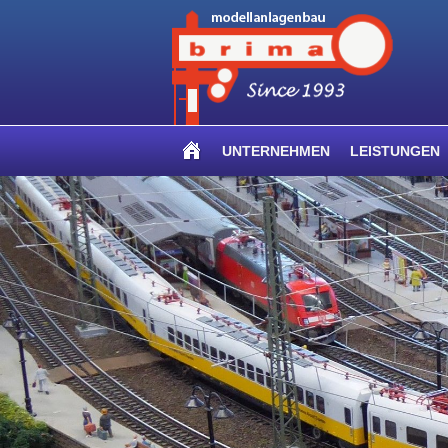
UNTERNEHMEN
LEISTUNGEN