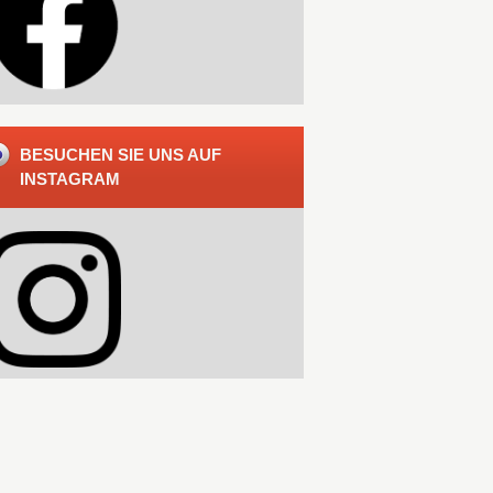
BESUCHEN SIE UNS AUF
INSTAGRAM