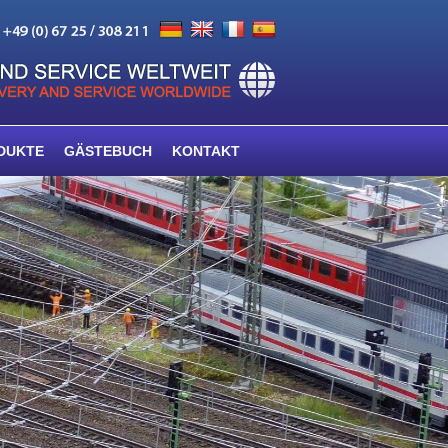
DUKTE
GÄSTEBUCH
KONTAKT