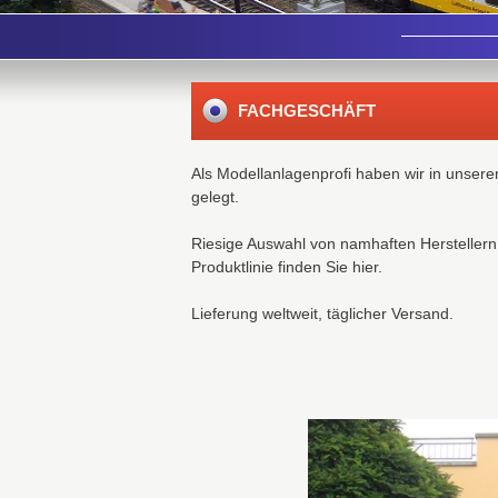
FACHGESCHÄFT
Als Modellanlagenprofi haben wir in unser
gelegt.
Riesige Auswahl von namhaften Herstellern
Produktlinie finden Sie hier.
Lieferung weltweit, täglicher Versand.