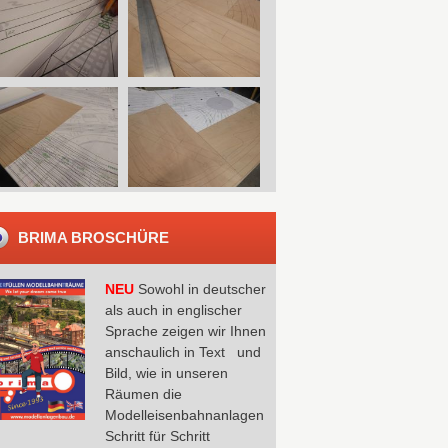
BRIMA BROSCHÜRE
NEU
Sowohl in deutscher
als auch in englischer
Sprache zeigen wir Ihnen
anschaulich in Text und
Bild, wie in unseren
Räumen die
Modelleisenbahnanlagen
Schritt für Schritt