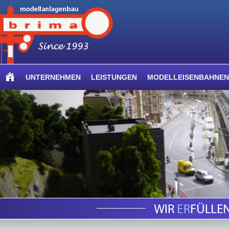
UNTERNEHMEN
LEISTUNGEN
MODELLEISENBAHNEN