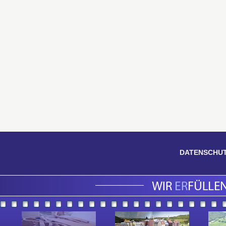
DATENSCHU