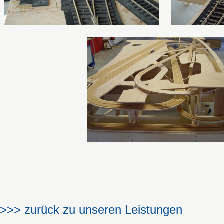
>>> zurück zu unseren Leistungen