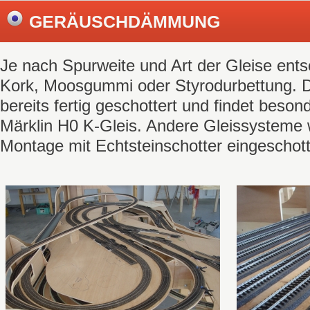
GERÄUSCHDÄMMUNG
Je nach Spurweite und Art der Gleise ents
Kork, Moosgummi oder Styrodurbettung. Di
bereits fertig geschottert und findet beso
Märklin H0 K-Gleis. Andere Gleissysteme
Montage mit Echtsteinschotter eingeschott