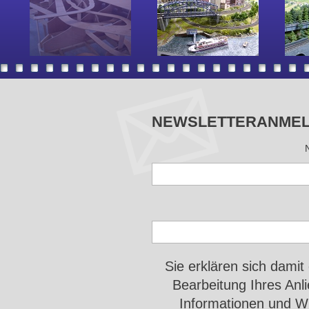
NEWSLETTERANME
Sie erklären sich damit
Bearbeitung Ihres An
Informationen und Wi