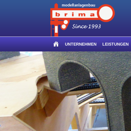
UNTERNEHMEN
LEISTUNGEN