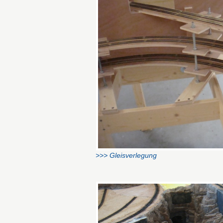
>>> Gleisverlegung