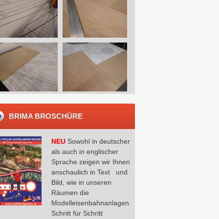
BRIMA BROSCHÜRE
NEU
Sowohl in deutscher
als auch in englischer
Sprache zeigen wir Ihnen
anschaulich in Text und
Bild, wie in unseren
Räumen die
Modelleisenbahnanlagen
Schritt für Schritt