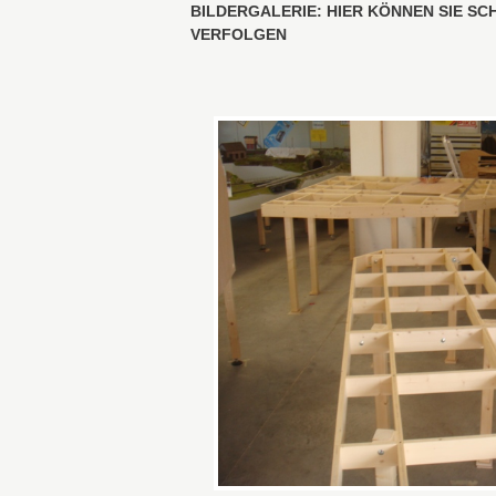
BILDERGALERIE: HIER KÖNNEN SIE S
VERFOLGEN