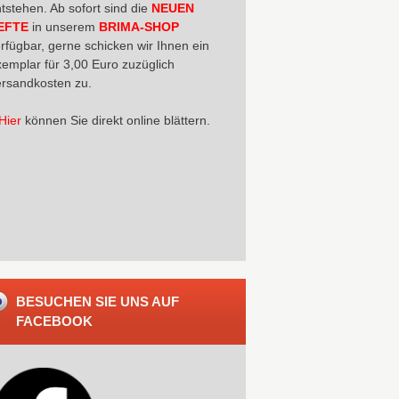
tstehen. Ab sofort sind die
NEUEN
EFTE
in unserem
BRIMA-SHOP
rfügbar, gerne schicken wir Ihnen ein
emplar für 3,00 Euro zuzüglich
rsandkosten zu.
Hier
können Sie direkt online blättern.
BESUCHEN SIE UNS AUF
FACEBOOK