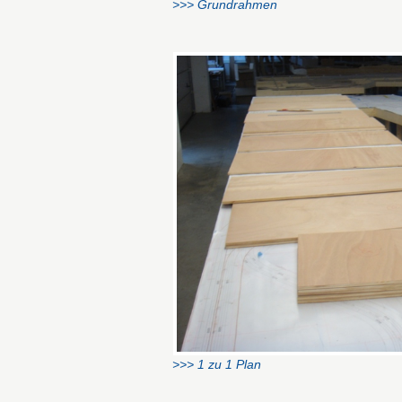
>>> Grundrahmen
>>> 1 zu 1 Plan