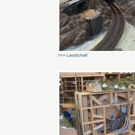
>>> Landschaft