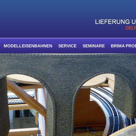
MODELLEISENBAHNEN
SERVICE
SEMINARE
BRIMA PRO