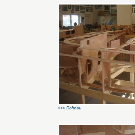
>>> Rohbau