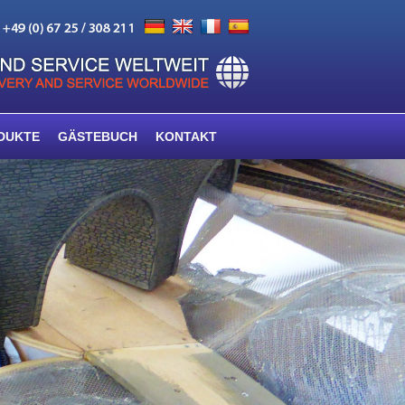
DUKTE
GÄSTEBUCH
KONTAKT