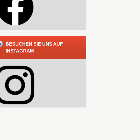
BESUCHEN SIE UNS AUF
INSTAGRAM