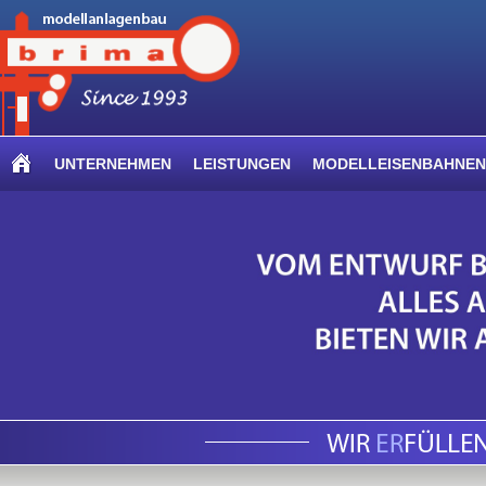
UNTERNEHMEN
LEISTUNGEN
MODELLEISENBAHNEN