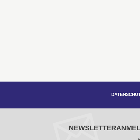
DATENSCHU
NEWSLETTERANME