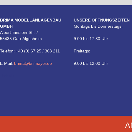
BRIMA MODELLANLAGENBAU
UNSERE ÖFFNUNGSZEITEN
GMBH
Montags bis Donnerstags:
Albert-Einstein-Str. 7
55435 Gau-Algesheim
9:00 bis 17:30 Uhr
Telefon: +49 (0) 67 25 / 308 211
Freitags:
E-Mail:
brima@brilmayer.de
9:00 bis 12:00 Uhr
Technik
A