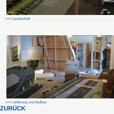
>>> Landschaft
>>> Lieferung und Aufbau
ZURÜCK