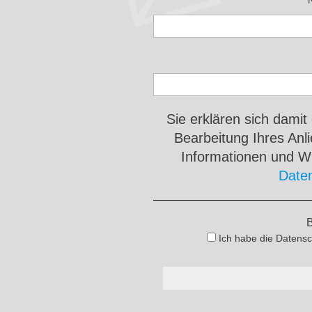
Sie erklären sich damit
Bearbeitung Ihres An
Informationen und Wi
Date
B
Ich habe die Datensc