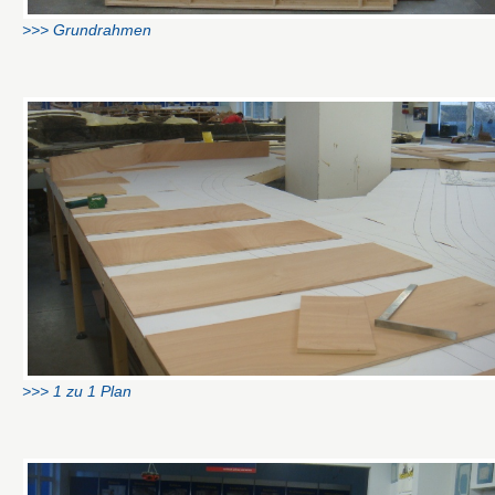
>>> Grundrahmen
>>> 1 zu 1 Plan