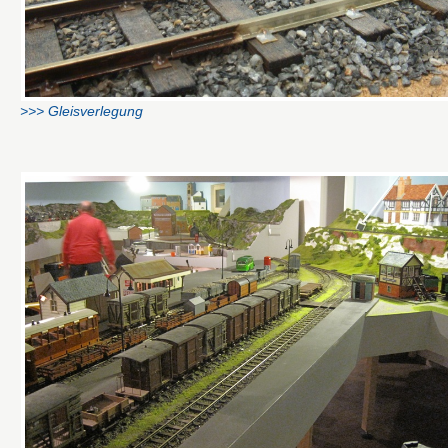
>>> Gleisverlegung