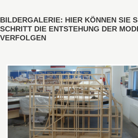
BILDERGALERIE: HIER KÖNNEN SIE 
SCHRITT DIE ENTSTEHUNG DER MO
VERFOLGEN