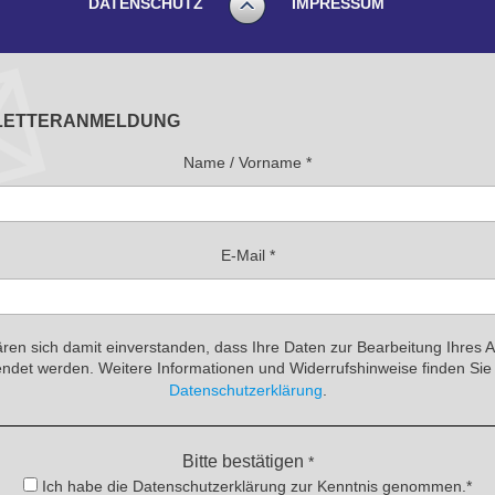
DATENSCHUTZ
IMPRESSUM
LETTERANMELDUNG
Name / Vorname
*
E-Mail
*
ären sich damit einverstanden, dass Ihre Daten zur Bearbeitung Ihres 
ndet werden. Weitere Informationen und Widerrufshinweise finden Sie 
Datenschutzerklärung
.
Bitte bestätigen
*
Ich habe die Datenschutzerklärung zur Kenntnis genommen.*