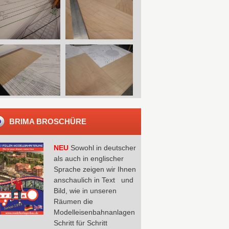
BRIMA BROSCHÜRE
NEU
Sowohl in deutscher
als auch in englischer
Sprache zeigen wir Ihnen
anschaulich in Text und
Bild, wie in unseren
Räumen die
Modelleisenbahnanlagen
Schritt für Schritt