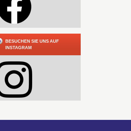
BESUCHEN SIE UNS AUF
INSTAGRAM