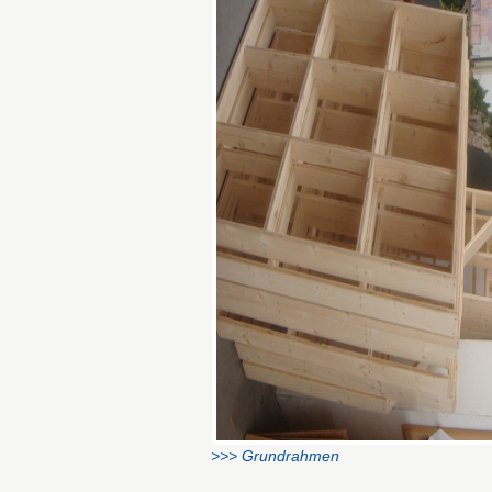
>>> Grundrahmen