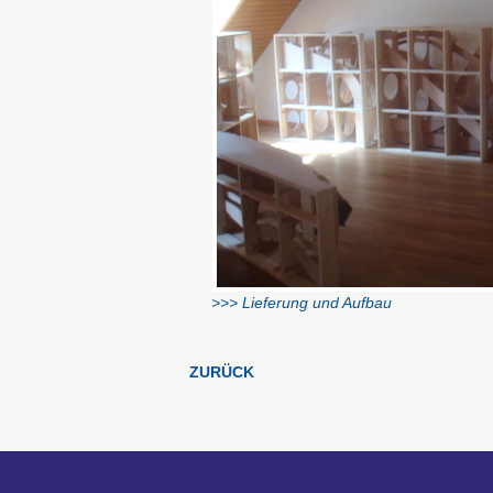
>>> Lieferung und Aufbau
ZURÜCK