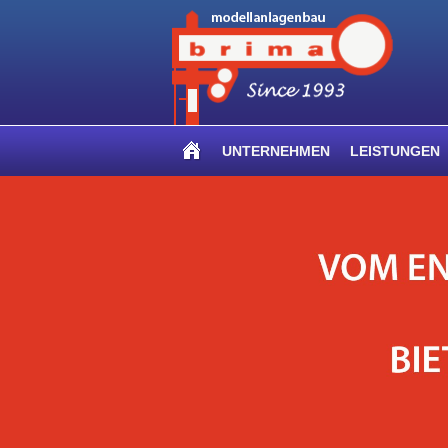
UNTERNEHMEN
LEISTUNGEN