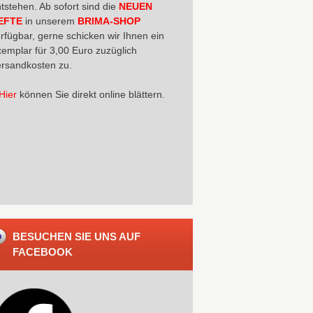
tstehen. Ab sofort sind die
NEUEN
EFTE
in unserem
BRIMA-SHOP
rfügbar, gerne schicken wir Ihnen ein
emplar für 3,00 Euro zuzüglich
rsandkosten zu.
Hier
können Sie direkt online blättern.
BESUCHEN SIE UNS AUF
FACEBOOK