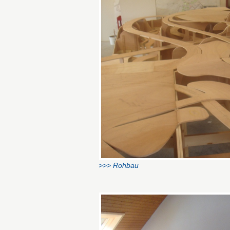
>>> Rohbau