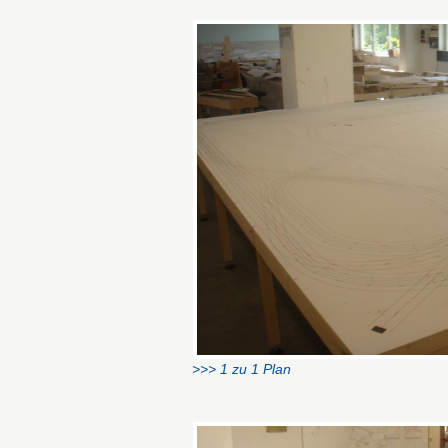
>>> 1 zu 1 Plan