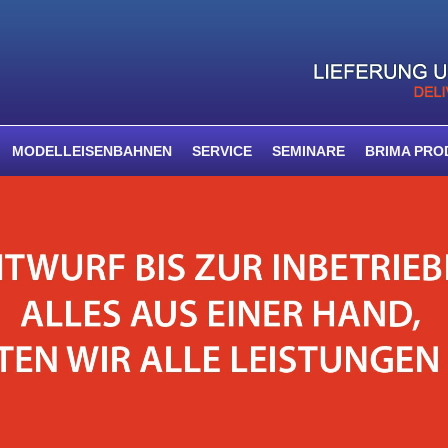
MODELLEISENBAHNEN
SERVICE
SEMINARE
BRIMA PRO