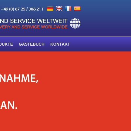
DUKTE
GÄSTEBUCH
KONTAKT