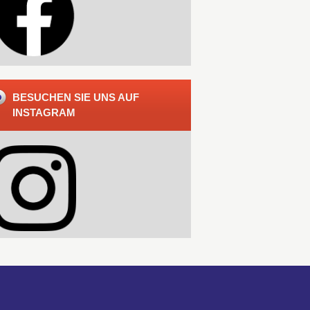
BESUCHEN SIE UNS AUF
INSTAGRAM