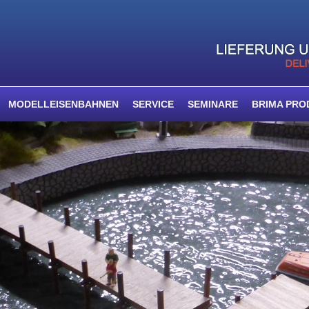
MODELLEISENBAHNEN
SERVICE
SEMINARE
BRIMA PRO