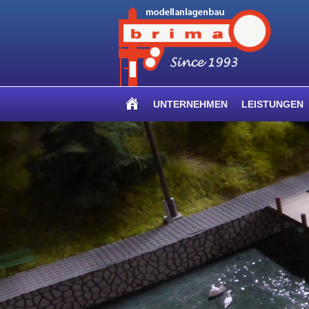
UNTERNEHMEN
LEISTUNGEN