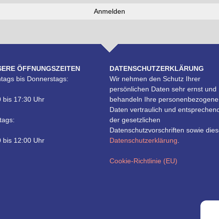
SERE ÖFFNUNGSZEITEN
DATENSCHUTZERKLÄRUNG
tags bis Donnerstags:
Wir nehmen den Schutz Ihrer
persönlichen Daten sehr ernst und
 bis 17:30 Uhr
behandeln Ihre personenbezogene
Daten vertraulich und entsprechen
tags:
der gesetzlichen
Datenschutzvorschriften sowie dies
 bis 12:00 Uhr
Datenschutzerklärung
.
Cookie-Richtlinie (EU)