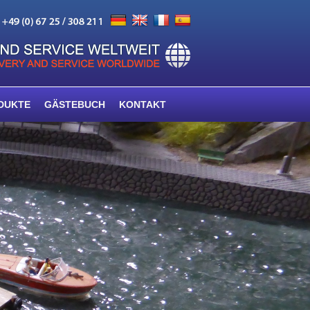
DUKTE
GÄSTEBUCH
KONTAKT