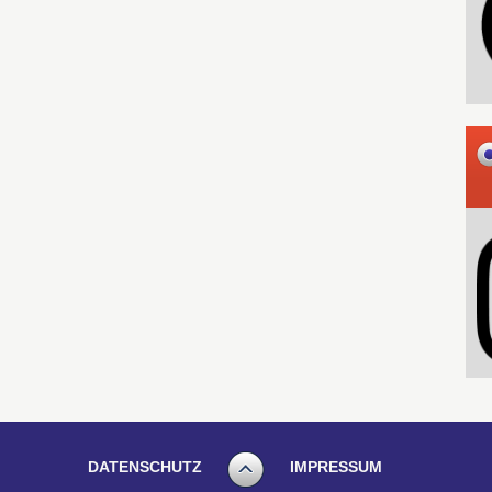
DATENSCHUTZ
IMPRESSUM