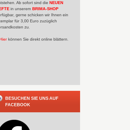
tstehen. Ab sofort sind die
NEUEN
EFTE
in unserem
BRIMA-SHOP
rfügbar, gerne schicken wir Ihnen ein
emplar für 3,00 Euro zuzüglich
rsandkosten zu.
Hier
können Sie direkt online blättern.
BESUCHEN SIE UNS AUF
FACEBOOK