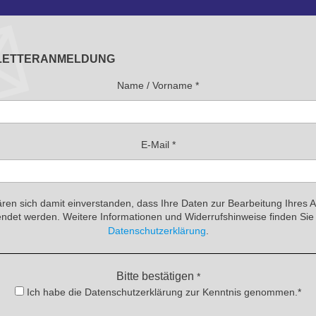
LETTERANMELDUNG
Name / Vorname
*
E-Mail
*
ären sich damit einverstanden, dass Ihre Daten zur Bearbeitung Ihres 
ndet werden. Weitere Informationen und Widerrufshinweise finden Sie 
Datenschutzerklärung
.
Bitte bestätigen
*
Ich habe die Datenschutzerklärung zur Kenntnis genommen.*