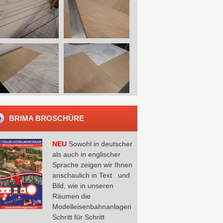
BRIMA BROSCHÜRE
NEU
Sowohl in deutscher
als auch in englischer
Sprache zeigen wir Ihnen
anschaulich in Text und
Bild, wie in unseren
Räumen die
Modelleisenbahnanlagen
Schritt für Schritt