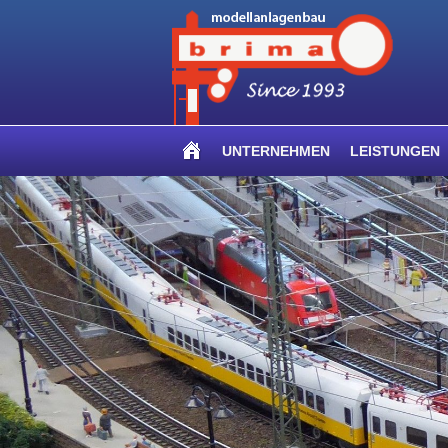
UNTERNEHMEN
LEISTUNGEN