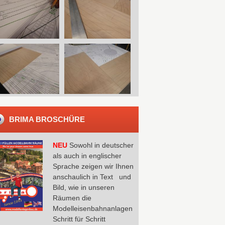
BRIMA BROSCHÜRE
NEU
Sowohl in deutscher
als auch in englischer
Sprache zeigen wir Ihnen
anschaulich in Text und
Bild, wie in unseren
Räumen die
Modelleisenbahnanlagen
Schritt für Schritt