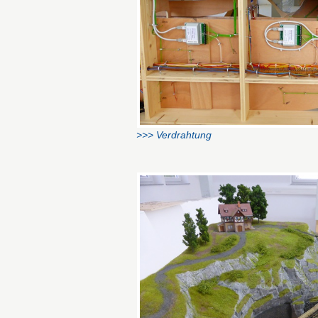
>>> Verdrahtung