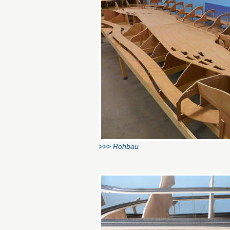
>>> Rohbau