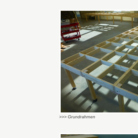
>>> Grundrahmen