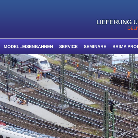
MODELLEISENBAHNEN
SERVICE
SEMINARE
BRIMA PRO