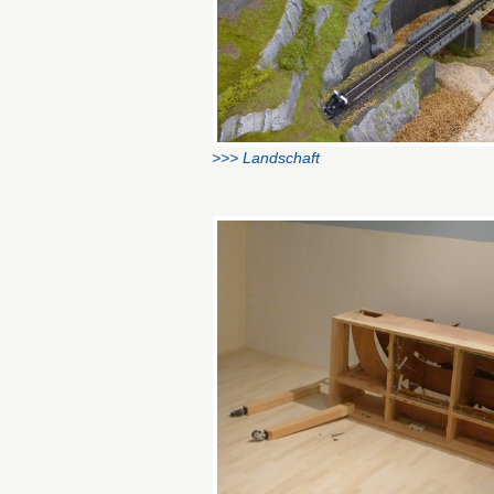
>>> Landschaft