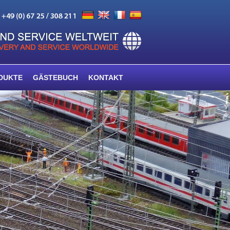
DUKTE
GÄSTEBUCH
KONTAKT