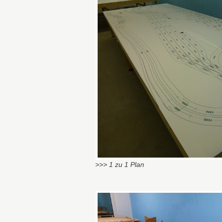
>>> 1 zu 1 Plan