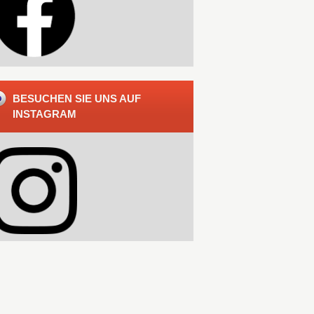
BESUCHEN SIE UNS AUF
INSTAGRAM