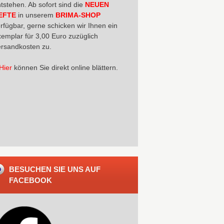
tstehen. Ab sofort sind die
NEUEN
EFTE
in unserem
BRIMA-SHOP
rfügbar, gerne schicken wir Ihnen ein
emplar für 3,00 Euro zuzüglich
rsandkosten zu.
Hier
können Sie direkt online blättern.
BESUCHEN SIE UNS AUF
FACEBOOK