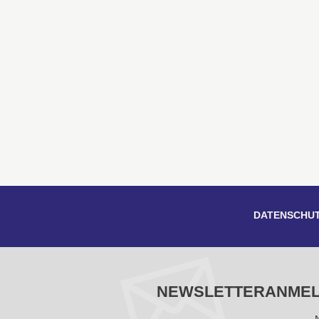
DATENSCHU
NEWSLETTERANME