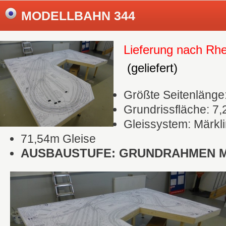
MODELLBAHN 344
Lieferung nach Rhe
(geliefert)
Größte Seitenlänge
Grundrissfläche: 7,
Gleissystem: Märkl
71,54m Gleise
AUSBAUSTUFE: GRUNDRAHMEN MI