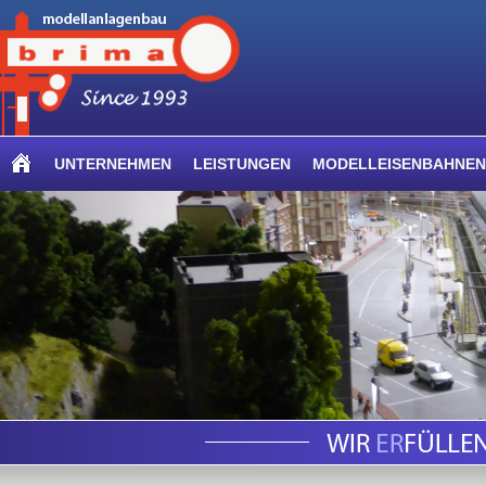
UNTERNEHMEN
LEISTUNGEN
MODELLEISENBAHNEN