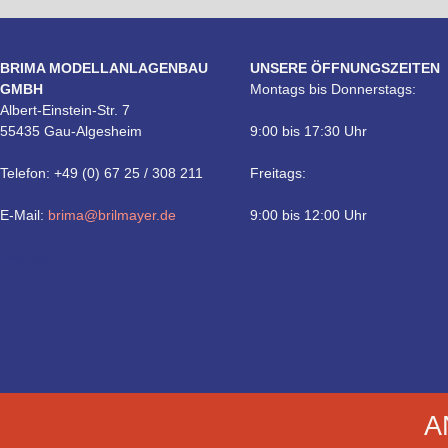
BRIMA MODELLANLAGENBAU
UNSERE ÖFFNUNGSZEITEN
GMBH
Montags bis Donnerstags:
Albert-Einstein-Str. 7
55435 Gau-Algesheim
9:00 bis 17:30 Uhr
Telefon: +49 (0) 67 25 / 308 211
Freitags:
E-Mail:
brima@brilmayer.de
9:00 bis 12:00 Uhr
Technik
A