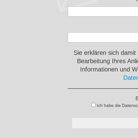
Sie erklären sich damit
Bearbeitung Ihres An
Informationen und Wi
Date
B
Ich habe die Datensc