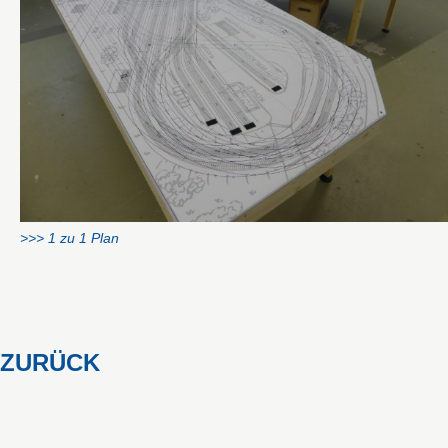
>>> 1 zu 1 Plan
ZURÜCK