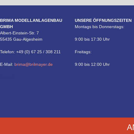
BRIMA MODELLANLAGENBAU
UNSERE ÖFFNUNGSZEITEN
GMBH
Montags bis Donnerstags:
Albert-Einstein-Str. 7
55435 Gau-Algesheim
9:00 bis 17:30 Uhr
Telefon: +49 (0) 67 25 / 308 211
Freitags:
E-Mail:
brima@brilmayer.de
9:00 bis 12:00 Uhr
Technik
A