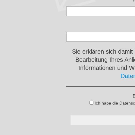
Sie erklären sich damit
Bearbeitung Ihres An
Informationen und Wi
Date
B
Ich habe die Datensc