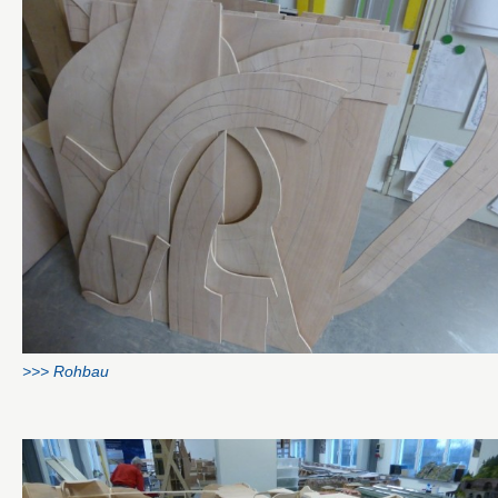
>>> Rohbau