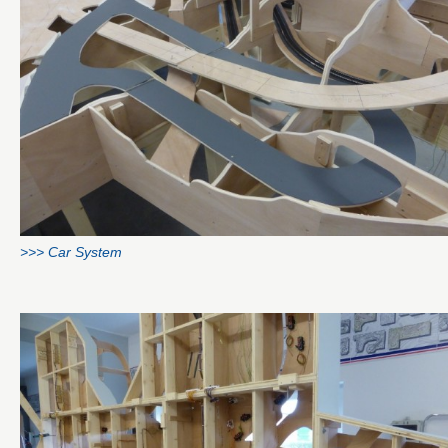
>>> Car System