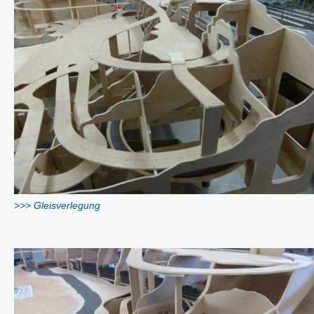
>>> Gleisverlegung