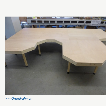
>>> Grundrahmen