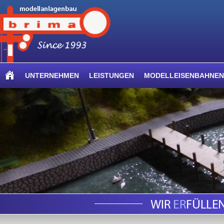
UNTERNEHMEN
LEISTUNGEN
MODELLEISENBAHNEN