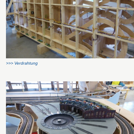
>>> Verdrahtung