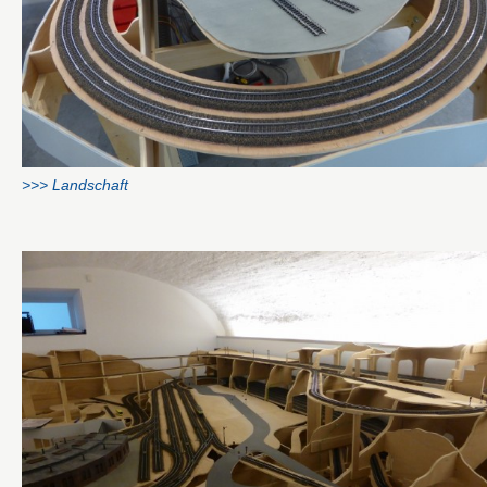
>>> Landschaft