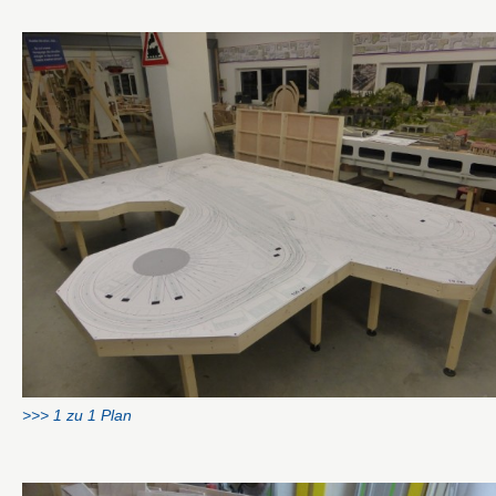
>>> 1 zu 1 Plan