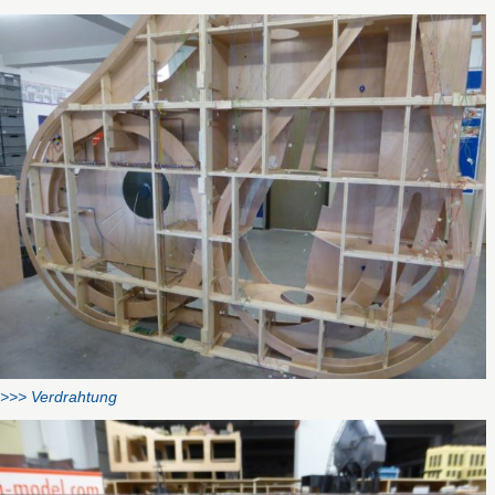
>>> Verdrahtung