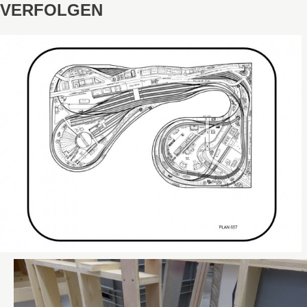
VERFOLGEN