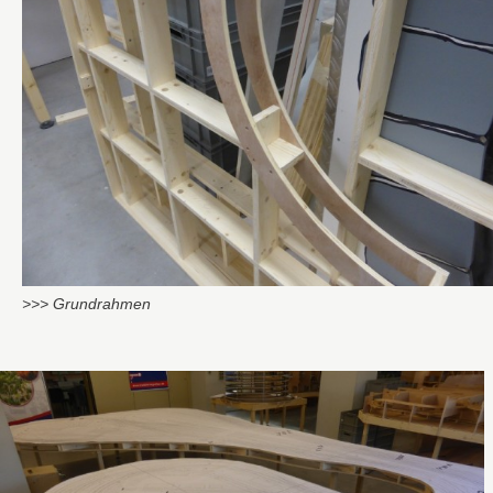
>>> Grundrahmen