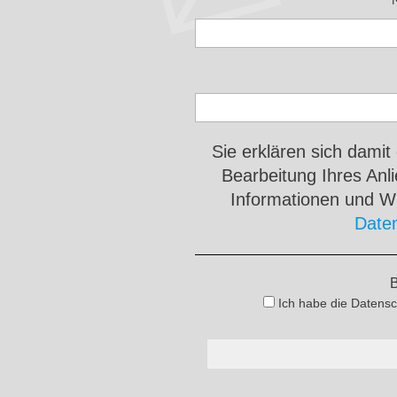
Sie erklären sich damit
Bearbeitung Ihres An
Informationen und Wi
Date
B
Ich habe die Datensc