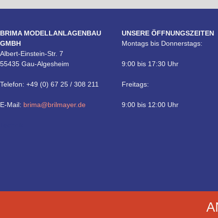
BRIMA MODELLANLAGENBAU
UNSERE ÖFFNUNGSZEITEN
GMBH
Montags bis Donnerstags:
Albert-Einstein-Str. 7
55435 Gau-Algesheim
9:00 bis 17:30 Uhr
Telefon: +49 (0) 67 25 / 308 211
Freitags:
E-Mail:
brima@brilmayer.de
9:00 bis 12:00 Uhr
Technik
A