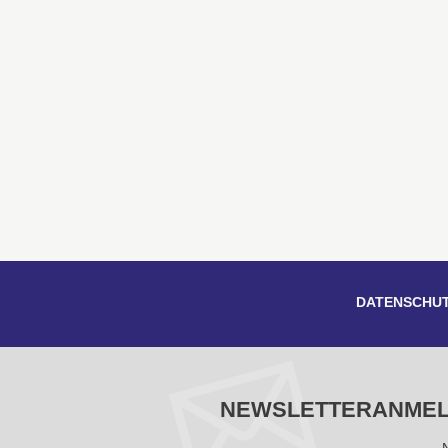
DATENSCHU
NEWSLETTERANME