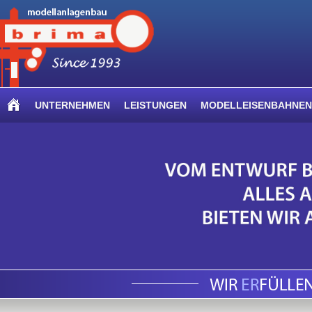
UNTERNEHMEN
LEISTUNGEN
MODELLEISENBAHNEN