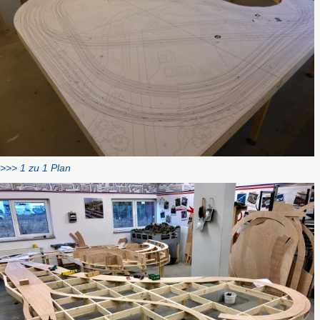
>>> 1 zu 1 Plan