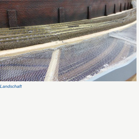
Landschaft