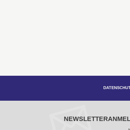
DATENSCHU
NEWSLETTERANME