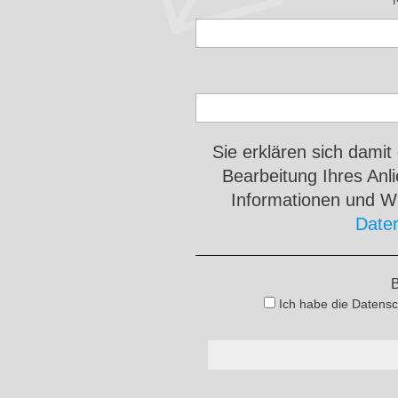
Sie erklären sich damit
Bearbeitung Ihres An
Informationen und Wi
Date
B
Ich habe die Datensc