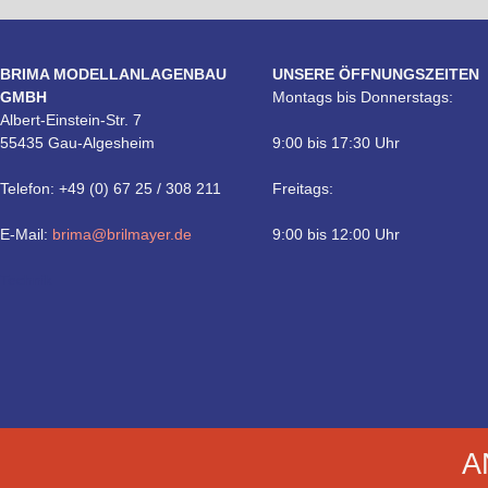
BRIMA MODELLANLAGENBAU
UNSERE ÖFFNUNGSZEITEN
GMBH
Montags bis Donnerstags:
Albert-Einstein-Str. 7
55435 Gau-Algesheim
9:00 bis 17:30 Uhr
Telefon: +49 (0) 67 25 / 308 211
Freitags:
E-Mail:
brima@brilmayer.de
9:00 bis 12:00 Uhr
Technik
A