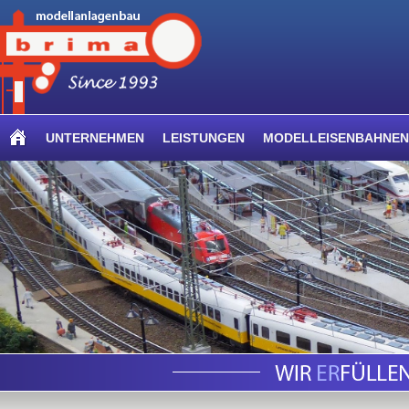
UNTERNEHMEN
LEISTUNGEN
MODELLEISENBAHNEN