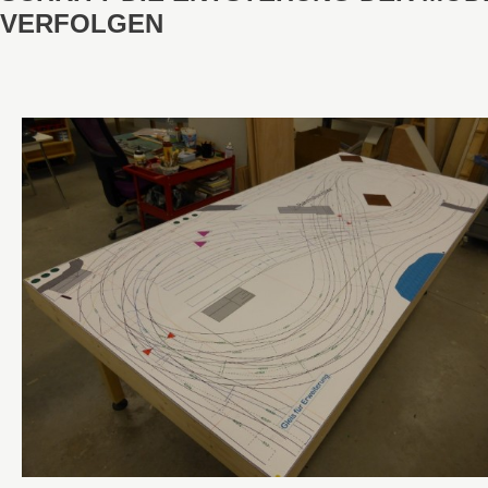
VERFOLGEN