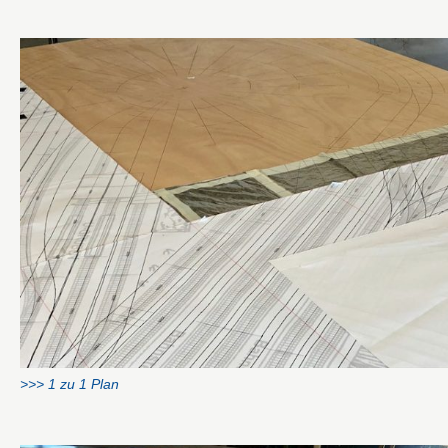
>>> 1 zu 1 Plan