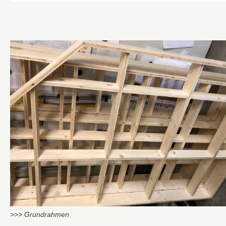
>>> Grundrahmen