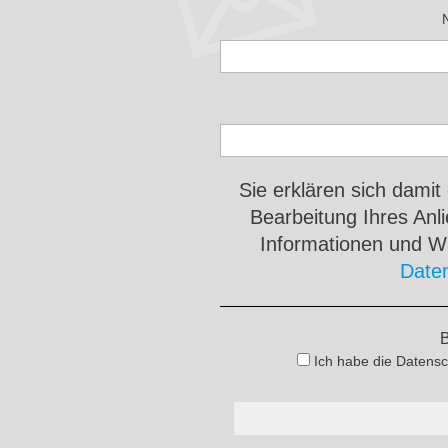
Sie erklären sich damit
Bearbeitung Ihres An
Informationen und Wi
Date
B
Ich habe die Datensc