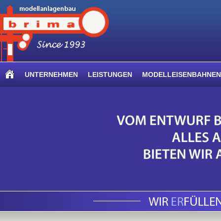
UNTERNEHMEN
LEISTUNGEN
MODELLEISENBAHNEN