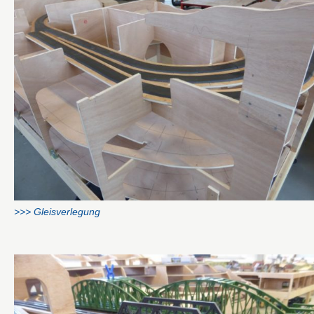
>>> Gleisverlegung