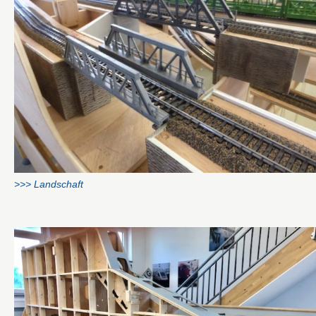
>>> Landschaft