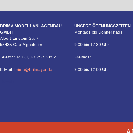
BRIMA MODELLANLAGENBAU
UNSERE ÖFFNUNGSZEITEN
GMBH
Montags bis Donnerstags:
Albert-Einstein-Str. 7
55435 Gau-Algesheim
9:00 bis 17:30 Uhr
Telefon: +49 (0) 67 25 / 308 211
Freitags:
E-Mail:
brima@brilmayer.de
9:00 bis 12:00 Uhr
Technik
A