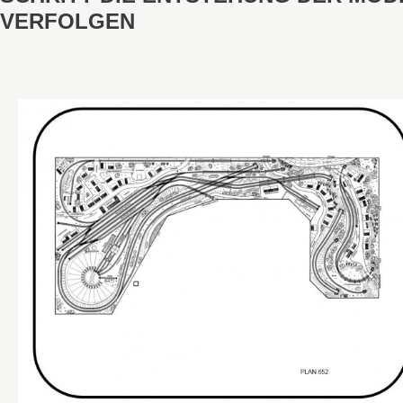
VERFOLGEN