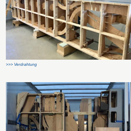
>>> Verdrahtung