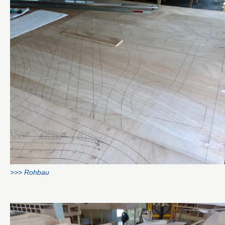
>>> Rohbau