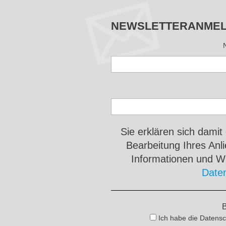
NEWSLETTERANME
Sie erklären sich damit
Bearbeitung Ihres An
Informationen und Wi
Date
B
Ich habe die Datensc