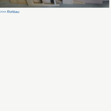
>>> Rohbau