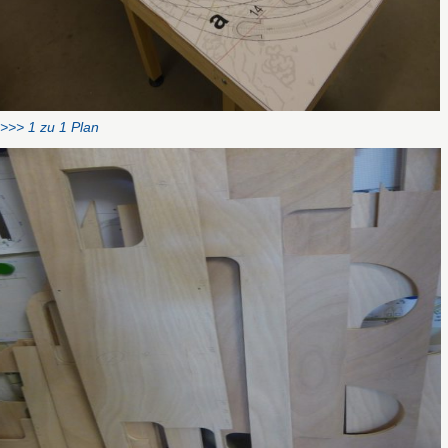
>>> 1 zu 1 Plan