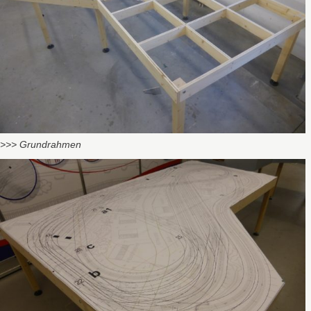
>>> Grundrahmen