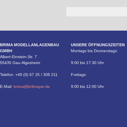
BRIMA MODELLANLAGENBAU
UNSERE ÖFFNUNGSZEITEN
GMBH
Montags bis Donnerstags:
Albert-Einstein-Str. 7
55435 Gau-Algesheim
9:00 bis 17:30 Uhr
Telefon: +49 (0) 67 25 / 308 211
Freitags:
E-Mail:
brima@brilmayer.de
9:00 bis 12:00 Uhr
Technik