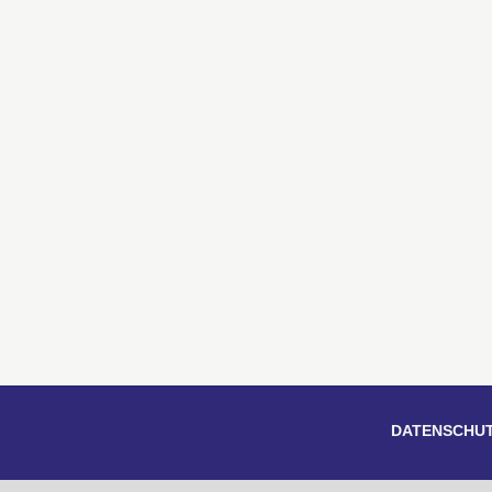
DATENSCHU