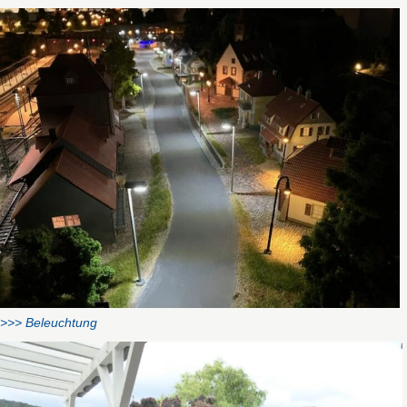
>>> Beleuchtung