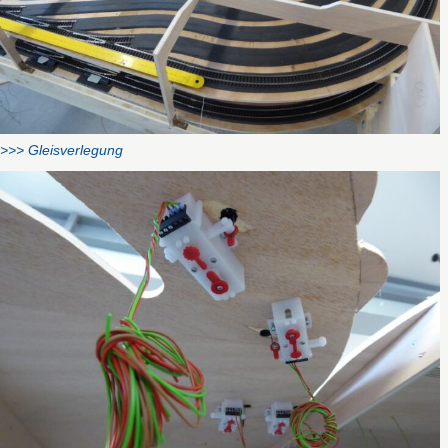
>>> Gleisverlegung