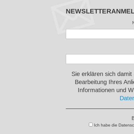
NEWSLETTERANME
Sie erklären sich damit
Bearbeitung Ihres An
Informationen und Wi
Date
B
Ich habe die Datensc