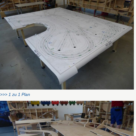
>>> 1 zu 1 Plan