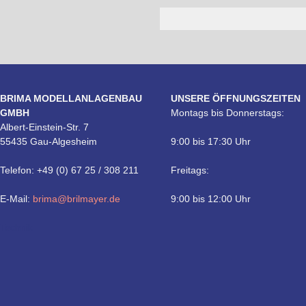
BRIMA MODELLANLAGENBAU
UNSERE ÖFFNUNGSZEITEN
GMBH
Montags bis Donnerstags:
Albert-Einstein-Str. 7
55435 Gau-Algesheim
9:00 bis 17:30 Uhr
Telefon: +49 (0) 67 25 / 308 211
Freitags:
E-Mail:
brima@brilmayer.de
9:00 bis 12:00 Uhr
Technik