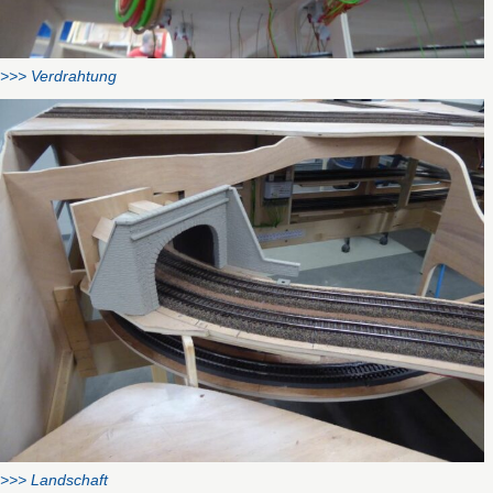
>>> Verdrahtung
>>> Landschaft