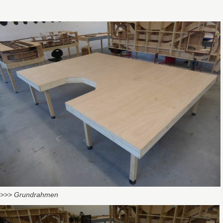
>>> Grundrahmen