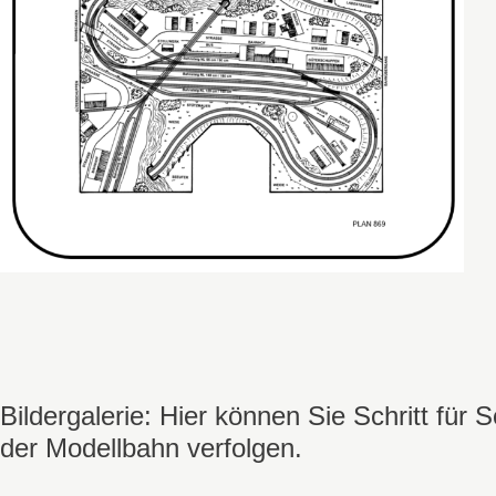
Bildergalerie: Hier können Sie Schritt für 
der Modellbahn verfolgen.