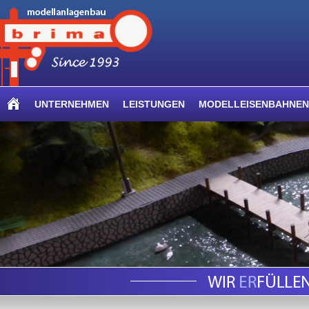
UNTERNEHMEN
LEISTUNGEN
MODELLEISENBAHNEN