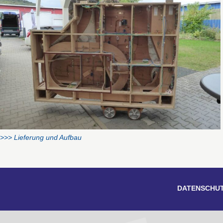
>>> Lieferung und Aufbau
DATENSCHU