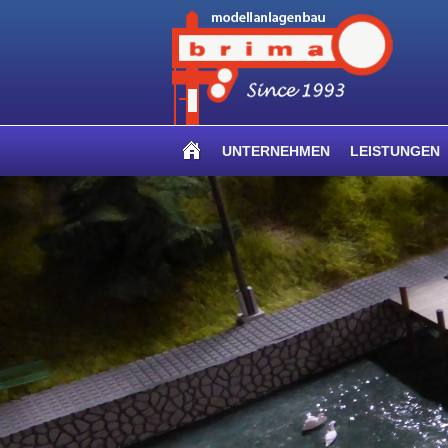
UNTERNEHMEN
LEISTUNGEN