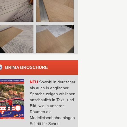
BRIMA BROSCHÜRE
NEU
Sowohl in deutscher
als auch in englischer
Sprache zeigen wir Ihnen
anschaulich in Text und
Bild, wie in unseren
Räumen die
Modelleisenbahnanlagen
Schritt für Schritt