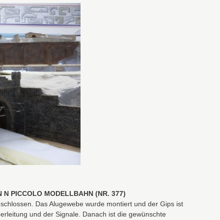
N N PICCOLO MODELLBAHN (NR. 377)
eschlossen. Das Alugewebe wurde montiert und der Gips ist
berleitung und der Signale. Danach ist die gewünschte