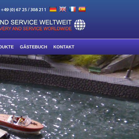
DUKTE
GÄSTEBUCH
KONTAKT