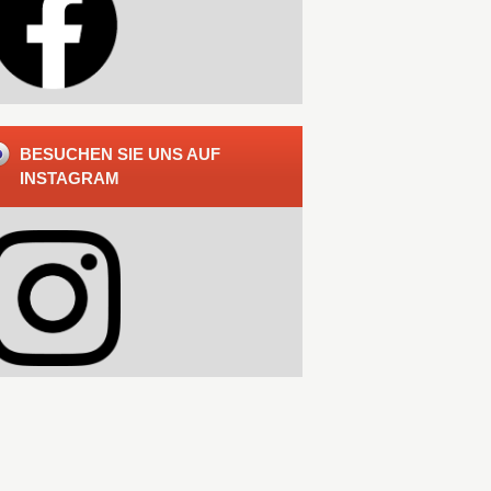
BESUCHEN SIE UNS AUF
INSTAGRAM