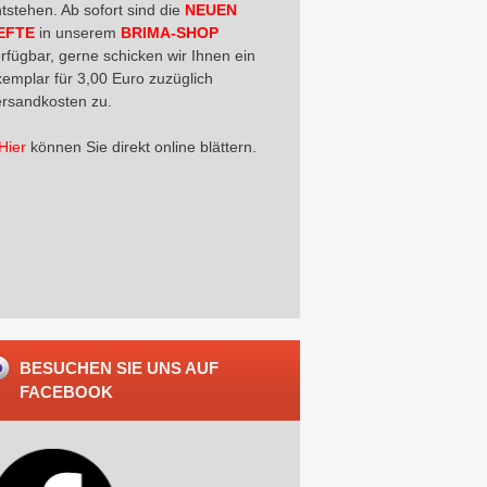
tstehen. Ab sofort sind die
NEUEN
EFTE
in unserem
BRIMA-SHOP
rfügbar, gerne schicken wir Ihnen ein
emplar für 3,00 Euro zuzüglich
rsandkosten zu.
Hier
können Sie direkt online blättern.
BESUCHEN SIE UNS AUF
FACEBOOK