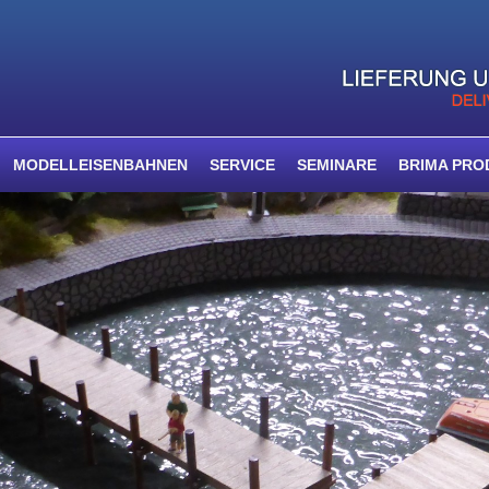
MODELLEISENBAHNEN
SERVICE
SEMINARE
BRIMA PRO