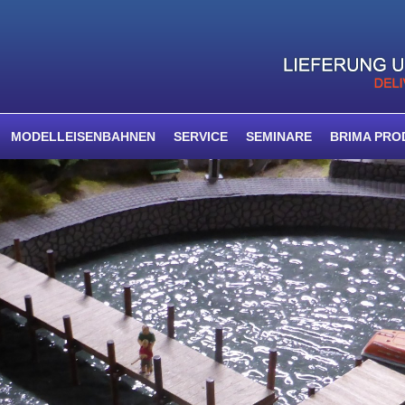
MODELLEISENBAHNEN
SERVICE
SEMINARE
BRIMA PRO