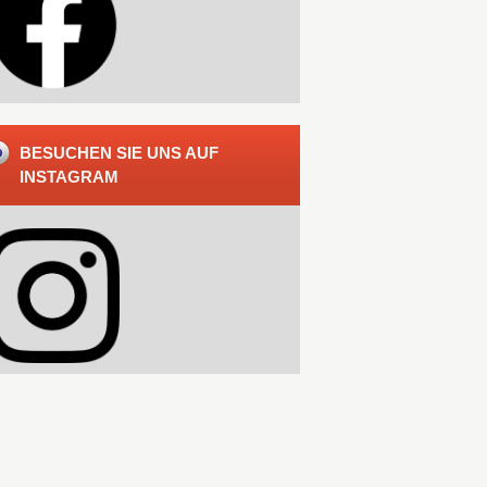
BESUCHEN SIE UNS AUF
INSTAGRAM