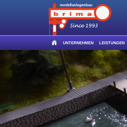
UNTERNEHMEN
LEISTUNGEN