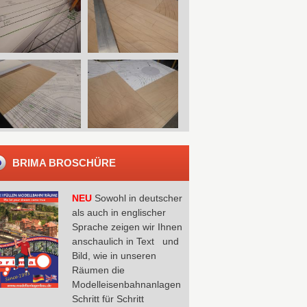
BRIMA BROSCHÜRE
NEU
Sowohl in deutscher
als auch in englischer
Sprache zeigen wir Ihnen
anschaulich in Text und
Bild, wie in unseren
Räumen die
Modelleisenbahnanlagen
Schritt für Schritt