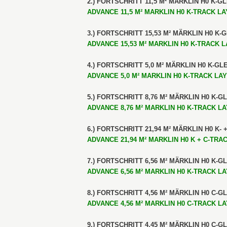
2.) FORTSCHRITT 11,5 M² MÄRKLIN H0 K-G
ADVANCE 11,5 M² MARKLIN H0 K-TRACK LAY
3.) FORTSCHRITT 15,53 M² MÄRKLIN H0 K-
ADVANCE 15,53 M² MARKLIN H0 K-TRACK LA
4.) FORTSCHRITT 5,0 M² MÄRKLIN H0 K-GL
ADVANCE 5,0 M² MARKLIN H0 K-TRACK LAYO
5.) FORTSCHRITT 8,76 M² MÄRKLIN H0 K-G
ADVANCE 8,76 M² MARKLIN H0 K-TRACK LAY
6.) FORTSCHRITT 21,94 M² MÄRKLIN H0 K- 
ADVANCE 21,94 M² MARKLIN H0 K + C-TRAC
7.) FORTSCHRITT 6,56 M² MÄRKLIN H0 K-G
ADVANCE 6,56 M² MARKLIN H0 K-TRACK LAY
8.) FORTSCHRITT 4,56 M² MÄRKLIN H0 C-G
ADVANCE 4,56 M² MARKLIN H0 C-TRACK LAY
9.) FORTSCHRITT 4,45 M² MÄRKLIN H0 C-G