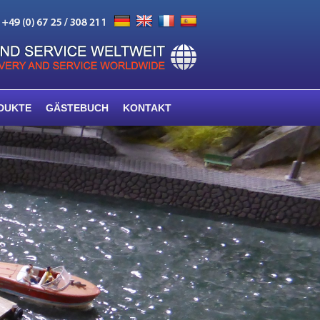
DUKTE
GÄSTEBUCH
KONTAKT