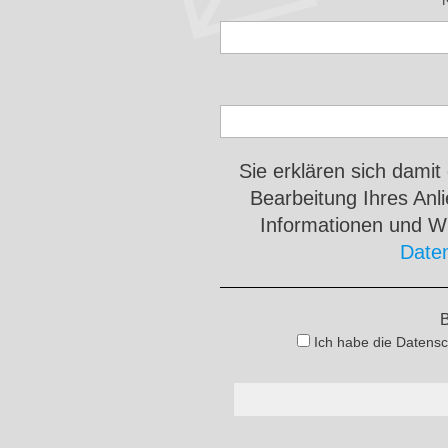
Sie erklären sich damit
Bearbeitung Ihres An
Informationen und Wi
Date
B
Ich habe die Datensc