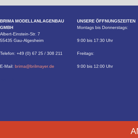
BRIMA MODELLANLAGENBAU
UNSERE ÖFFNUNGSZEITEN
GMBH
Montags bis Donnerstags:
Albert-Einstein-Str. 7
55435 Gau-Algesheim
9:00 bis 17:30 Uhr
Telefon: +49 (0) 67 25 / 308 211
Freitags:
E-Mail:
brima@brilmayer.de
9:00 bis 12:00 Uhr
Technik
A