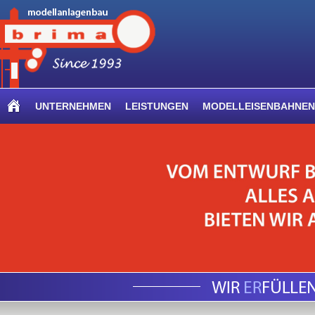
UNTERNEHMEN
LEISTUNGEN
MODELLEISENBAHNEN