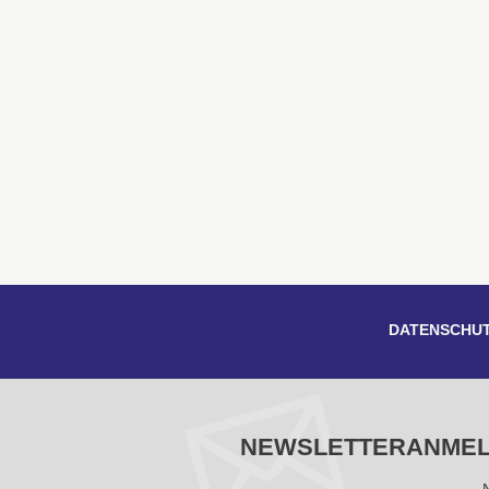
DATENSCHU
NEWSLETTERANME