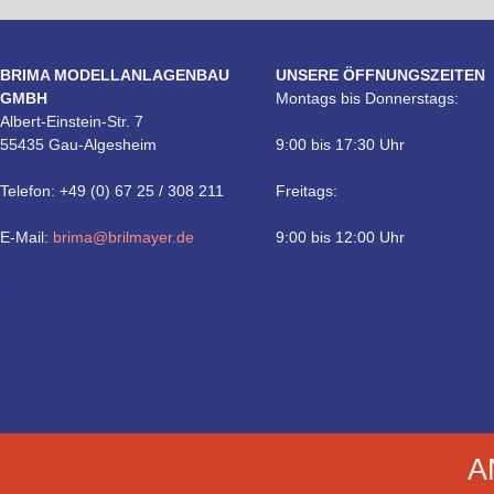
BRIMA MODELLANLAGENBAU
UNSERE ÖFFNUNGSZEITEN
GMBH
Montags bis Donnerstags:
Albert-Einstein-Str. 7
55435 Gau-Algesheim
9:00 bis 17:30 Uhr
Telefon: +49 (0) 67 25 / 308 211
Freitags:
E-Mail:
brima@brilmayer.de
9:00 bis 12:00 Uhr
Technik
A