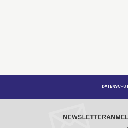
DATENSCHU
NEWSLETTERANME