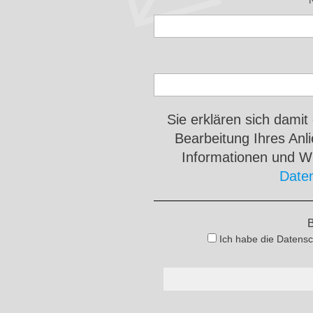
Sie erklären sich damit
Bearbeitung Ihres An
Informationen und Wi
Date
B
Ich habe die Datensc