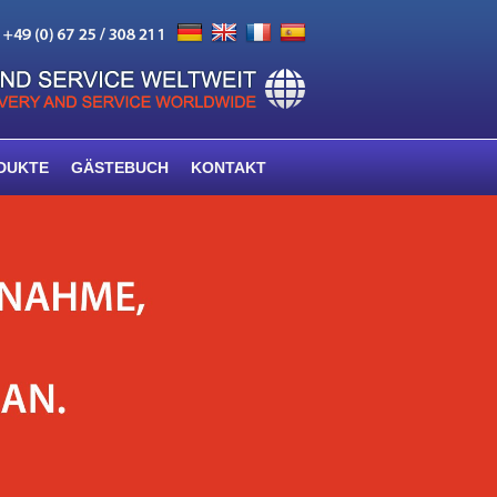
DUKTE
GÄSTEBUCH
KONTAKT