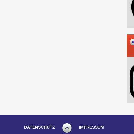
DATENSCHUTZ
IMPRESSUM