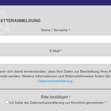
LETTERANMELDUNG
Name / Vorname
*
E-Mail
*
ären sich damit einverstanden, dass Ihre Daten zur Bearbeitung Ihres 
ndet werden. Weitere Informationen und Widerrufshinweise finden Sie 
Datenschutzerklärung
.
Bitte bestätigen
*
Ich habe die Datenschutzerklärung zur Kenntnis genommen.*