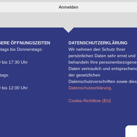
SERE ÖFFNUNGSZEITEN
DATENSCHUTZERKLÄRUNG
tags bis Donnerstags:
Wir nehmen den Schutz Ihrer
persönlichen Daten sehr ernst und
 bis 17:30 Uhr
behandeln Ihre personenbezogene
Daten vertraulich und entsprechen
tags:
der gesetzlichen
Datenschutzvorschriften sowie dies
 bis 12:00 Uhr
Datenschutzerklärung
.
Cookie-Richtlinie (EU)