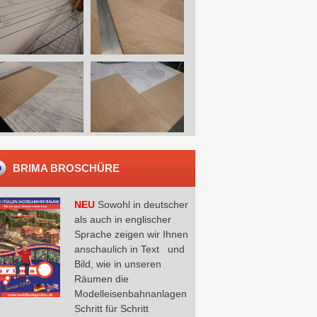
BRIMA BROSCHÜRE
NEU
Sowohl in deutscher
als auch in englischer
Sprache zeigen wir Ihnen
anschaulich in Text und
Bild, wie in unseren
Räumen die
Modelleisenbahnanlagen
Schritt für Schritt