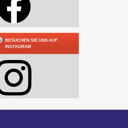
BESUCHEN SIE UNS AUF
INSTAGRAM