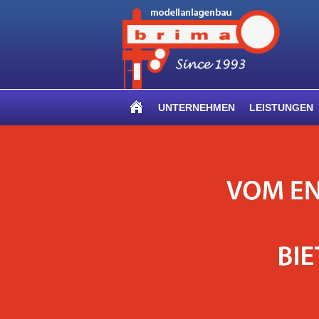
UNTERNEHMEN
LEISTUNGEN