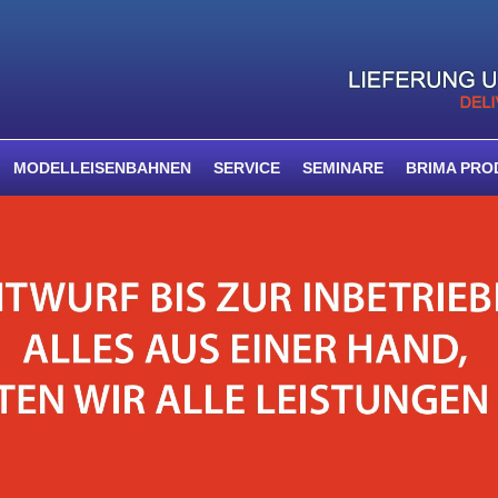
MODELLEISENBAHNEN
SERVICE
SEMINARE
BRIMA PRO