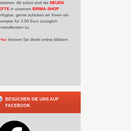
tstehen. Ab sofort sind die
NEUEN
EFTE
in unserem
BRIMA-SHOP
rfügbar, gerne schicken wir Ihnen ein
emplar für 3,00 Euro zuzüglich
rsandkosten zu.
Hier
können Sie direkt online blättern.
BESUCHEN SIE UNS AUF
FACEBOOK