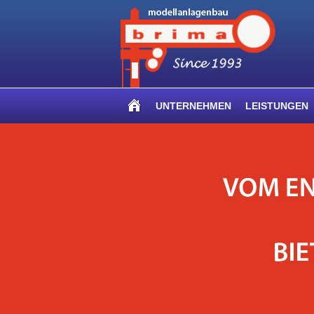
UNTERNEHMEN
LEISTUNGEN