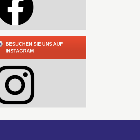
BESUCHEN SIE UNS AUF
INSTAGRAM