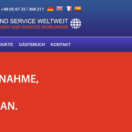
DUKTE
GÄSTEBUCH
KONTAKT