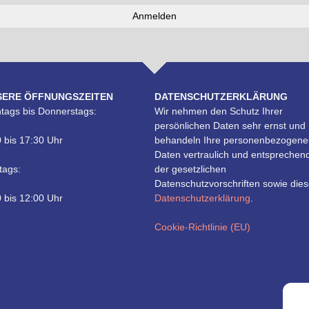
SERE ÖFFNUNGSZEITEN
DATENSCHUTZERKLÄRUNG
tags bis Donnerstags:
Wir nehmen den Schutz Ihrer
persönlichen Daten sehr ernst und
 bis 17:30 Uhr
behandeln Ihre personenbezogene
Daten vertraulich und entsprechen
tags:
der gesetzlichen
Datenschutzvorschriften sowie dies
 bis 12:00 Uhr
Datenschutzerklärung
.
Cookie-Richtlinie (EU)