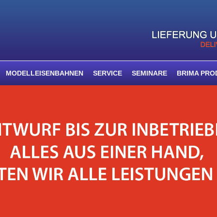
MODELLEISENBAHNEN
SERVICE
SEMINARE
BRIMA PRO