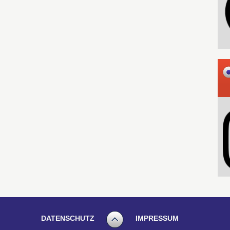
DATENSCHUTZ
IMPRESSUM