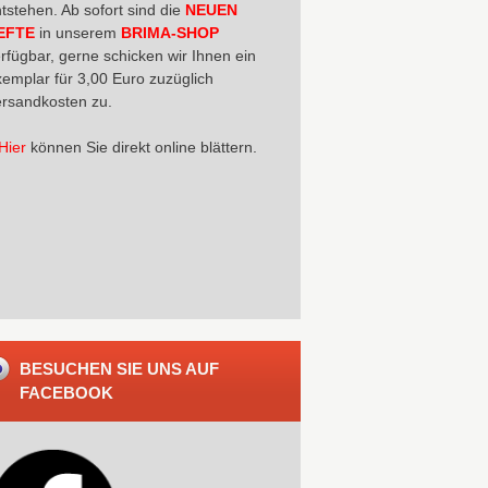
tstehen. Ab sofort sind die
NEUEN
EFTE
in unserem
BRIMA-SHOP
rfügbar, gerne schicken wir Ihnen ein
emplar für 3,00 Euro zuzüglich
rsandkosten zu.
Hier
können Sie direkt online blättern.
BESUCHEN SIE UNS AUF
FACEBOOK