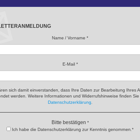
LETTERANMELDUNG
Name / Vorname
*
E-Mail
*
ären sich damit einverstanden, dass Ihre Daten zur Bearbeitung Ihres 
ndet werden. Weitere Informationen und Widerrufshinweise finden Sie 
Datenschutzerklärung
.
Bitte bestätigen
*
Ich habe die Datenschutzerklärung zur Kenntnis genommen.*