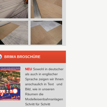
BRIMA BROSCHÜRE
NEU
Sowohl in deutscher
als auch in englischer
Sprache zeigen wir Ihnen
anschaulich in Text und
Bild, wie in unseren
Räumen die
Modelleisenbahnanlagen
Schritt für Schritt