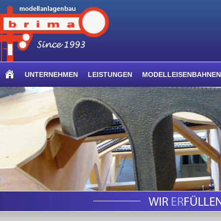
UNTERNEHMEN
LEISTUNGEN
MODELLEISENBAHNEN