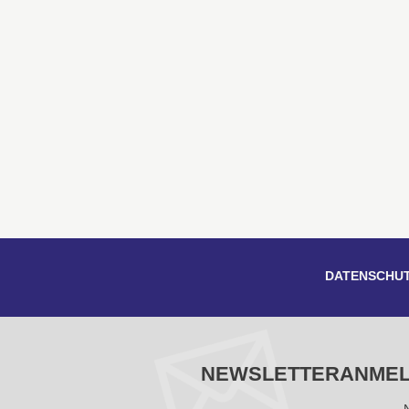
DATENSCHU
NEWSLETTERANME