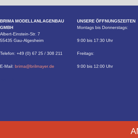
BRIMA MODELLANLAGENBAU
UNSERE ÖFFNUNGSZEITEN
GMBH
Montags bis Donnerstags:
Albert-Einstein-Str. 7
55435 Gau-Algesheim
9:00 bis 17:30 Uhr
Telefon: +49 (0) 67 25 / 308 211
Freitags:
E-Mail:
brima@brilmayer.de
9:00 bis 12:00 Uhr
Technik
A