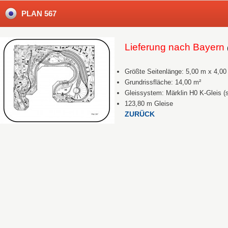
PLAN 567
Lieferung nach Bayern
Größte Seitenlänge: 5,00 m x 4,00
Grundrissfläche: 14,00 m²
Gleissystem: Märklin H0 K-Gleis (s
123,80 m Gleise
ZURÜCK