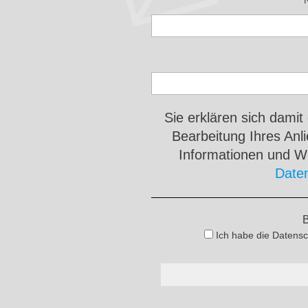
Sie erklären sich damit
Bearbeitung Ihres An
Informationen und Wi
Date
B
Ich habe die Datensc