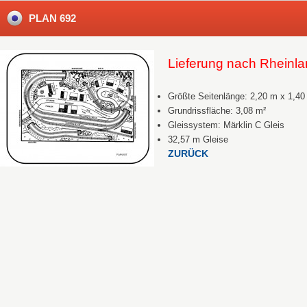
PLAN 692
Lieferung nach Rhein
Größte Seitenlänge: 2,20 m x 1,40
Grundrissfläche: 3,08 m²
Gleissystem: Märklin C Gleis
32,57 m Gleise
ZURÜCK