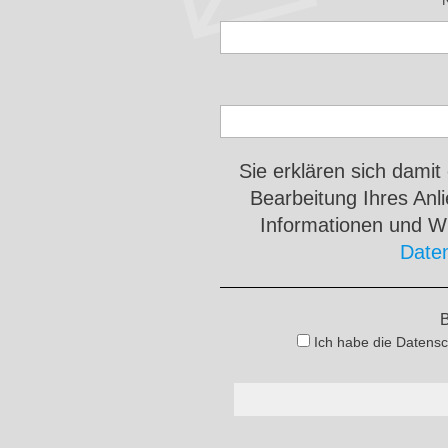
Sie erklären sich damit
Bearbeitung Ihres An
Informationen und Wi
Date
B
Ich habe die Datensc