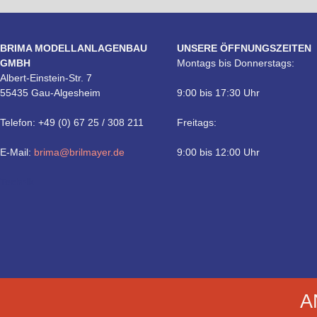
BRIMA MODELLANLAGENBAU
UNSERE ÖFFNUNGSZEITEN
GMBH
Montags bis Donnerstags:
Albert-Einstein-Str. 7
55435 Gau-Algesheim
9:00 bis 17:30 Uhr
Telefon: +49 (0) 67 25 / 308 211
Freitags:
E-Mail:
brima@brilmayer.de
9:00 bis 12:00 Uhr
Technik
A