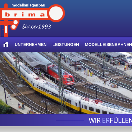
UNTERNEHMEN
LEISTUNGEN
MODELLEISENBAHNEN