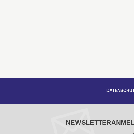
DATENSCHU
NEWSLETTERANME