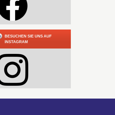
BESUCHEN SIE UNS AUF
INSTAGRAM