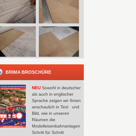
BRIMA BROSCHÜRE
NEU
Sowohl in deutscher
als auch in englischer
Sprache zeigen wir Ihnen
anschaulich in Text und
Bild, wie in unseren
Räumen die
Modelleisenbahnanlagen
Schritt für Schritt