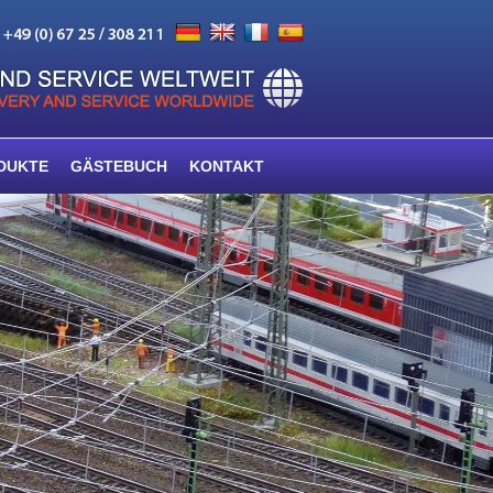
DUKTE
GÄSTEBUCH
KONTAKT