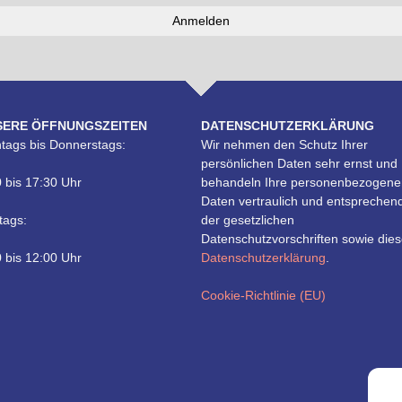
SERE ÖFFNUNGSZEITEN
DATENSCHUTZERKLÄRUNG
tags bis Donnerstags:
Wir nehmen den Schutz Ihrer
persönlichen Daten sehr ernst und
 bis 17:30 Uhr
behandeln Ihre personenbezogene
Daten vertraulich und entsprechen
tags:
der gesetzlichen
Datenschutzvorschriften sowie dies
 bis 12:00 Uhr
Datenschutzerklärung
.
Cookie-Richtlinie (EU)