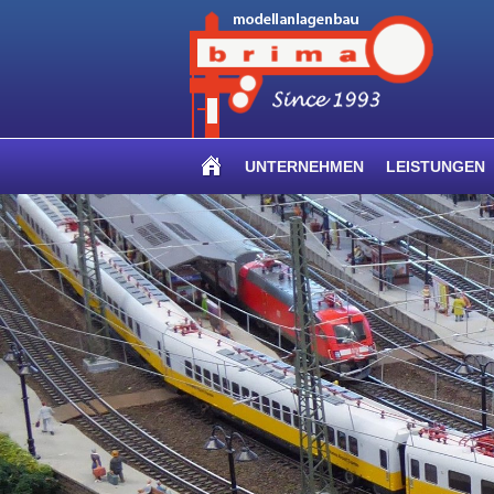
UNTERNEHMEN
LEISTUNGEN