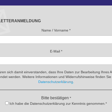
LETTERANMELDUNG
Name / Vorname
*
E-Mail
*
ären sich damit einverstanden, dass Ihre Daten zur Bearbeitung Ihres 
ndet werden. Weitere Informationen und Widerrufshinweise finden Sie 
Datenschutzerklärung
.
Bitte bestätigen
*
Ich habe die Datenschutzerklärung zur Kenntnis genommen.*