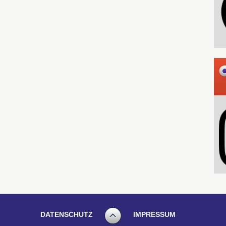
DATENSCHUTZ
IMPRESSUM