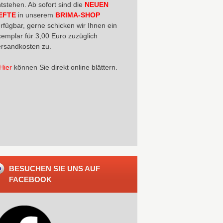
tstehen. Ab sofort sind die
NEUEN
EFTE
in unserem
BRIMA-SHOP
rfügbar, gerne schicken wir Ihnen ein
emplar für 3,00 Euro zuzüglich
rsandkosten zu.
Hier
können Sie direkt online blättern.
BESUCHEN SIE UNS AUF
FACEBOOK