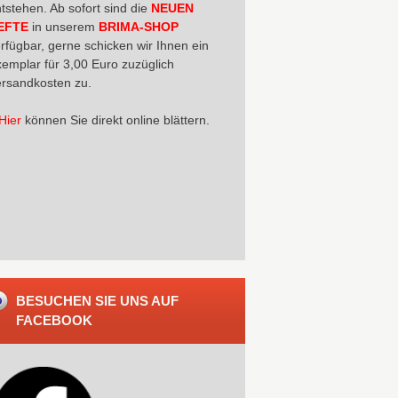
tstehen. Ab sofort sind die
NEUEN
EFTE
in unserem
BRIMA-SHOP
rfügbar, gerne schicken wir Ihnen ein
emplar für 3,00 Euro zuzüglich
rsandkosten zu.
Hier
können Sie direkt online blättern.
BESUCHEN SIE UNS AUF
FACEBOOK