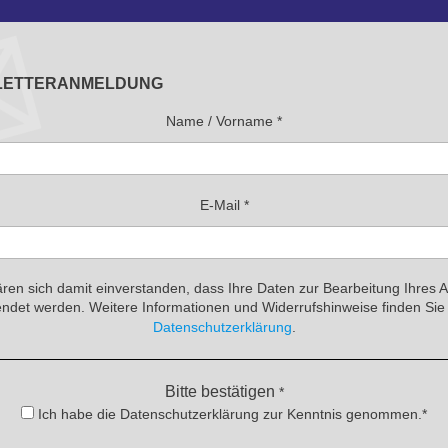
LETTERANMELDUNG
Name / Vorname
*
E-Mail
*
ären sich damit einverstanden, dass Ihre Daten zur Bearbeitung Ihres 
ndet werden. Weitere Informationen und Widerrufshinweise finden Sie 
Datenschutzerklärung
.
Bitte bestätigen
*
Ich habe die Datenschutzerklärung zur Kenntnis genommen.*