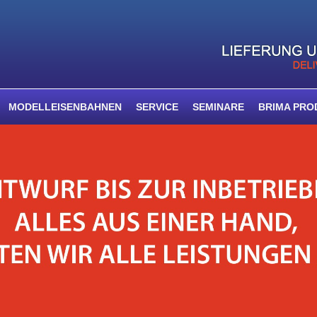
MODELLEISENBAHNEN
SERVICE
SEMINARE
BRIMA PRO