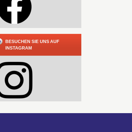
BESUCHEN SIE UNS AUF
INSTAGRAM