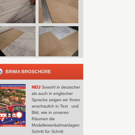
BRIMA BROSCHÜRE
NEU
Sowohl in deutscher
als auch in englischer
Sprache zeigen wir Ihnen
anschaulich in Text und
Bild, wie in unseren
Räumen die
Modelleisenbahnanlagen
Schritt für Schritt