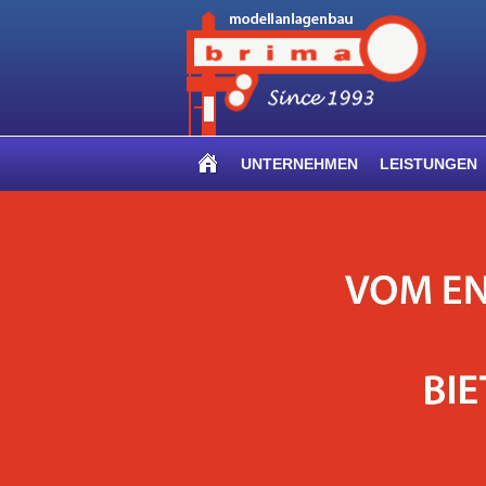
UNTERNEHMEN
LEISTUNGEN