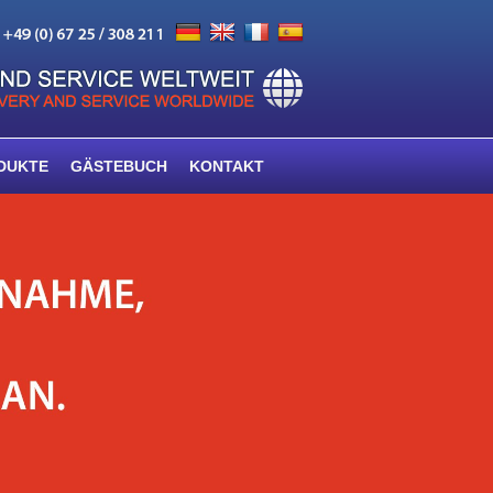
DUKTE
GÄSTEBUCH
KONTAKT