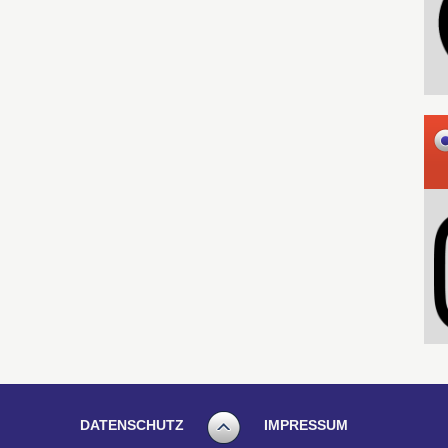
DATENSCHUTZ
IMPRESSUM