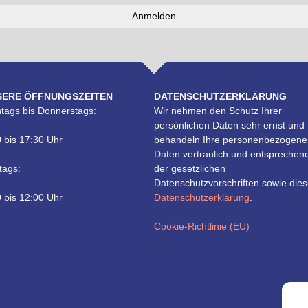
SERE ÖFFNUNGSZEITEN
DATENSCHUTZERKLÄRUNG
tags bis Donnerstags:
Wir nehmen den Schutz Ihrer
persönlichen Daten sehr ernst und
 bis 17:30 Uhr
behandeln Ihre personenbezogene
Daten vertraulich und entsprechen
tags:
der gesetzlichen
Datenschutzvorschriften sowie dies
 bis 12:00 Uhr
Datenschutzerklärung
.
Cookie-Richtlinie (EU)