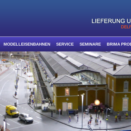
MODELLEISENBAHNEN
SERVICE
SEMINARE
BRIMA PRO