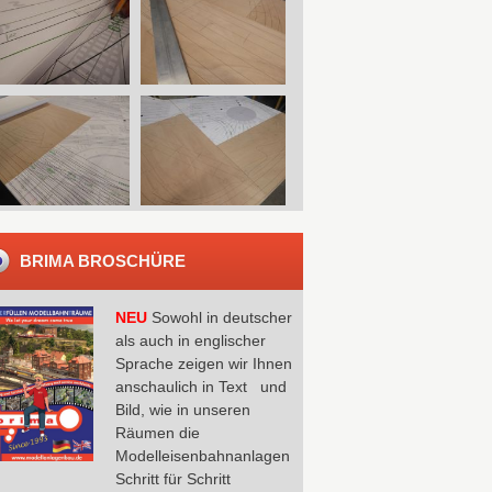
BRIMA BROSCHÜRE
NEU
Sowohl in deutscher
als auch in englischer
Sprache zeigen wir Ihnen
anschaulich in Text und
Bild, wie in unseren
Räumen die
Modelleisenbahnanlagen
Schritt für Schritt