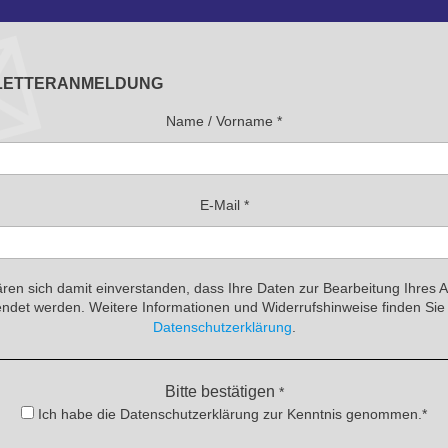
LETTERANMELDUNG
Name / Vorname
*
E-Mail
*
ären sich damit einverstanden, dass Ihre Daten zur Bearbeitung Ihres 
ndet werden. Weitere Informationen und Widerrufshinweise finden Sie 
Datenschutzerklärung
.
Bitte bestätigen
*
Ich habe die Datenschutzerklärung zur Kenntnis genommen.*