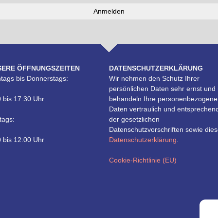
SERE ÖFFNUNGSZEITEN
DATENSCHUTZERKLÄRUNG
tags bis Donnerstags:
Wir nehmen den Schutz Ihrer
persönlichen Daten sehr ernst und
 bis 17:30 Uhr
behandeln Ihre personenbezogene
Daten vertraulich und entsprechen
tags:
der gesetzlichen
Datenschutzvorschriften sowie dies
 bis 12:00 Uhr
Datenschutzerklärung
.
Cookie-Richtlinie (EU)