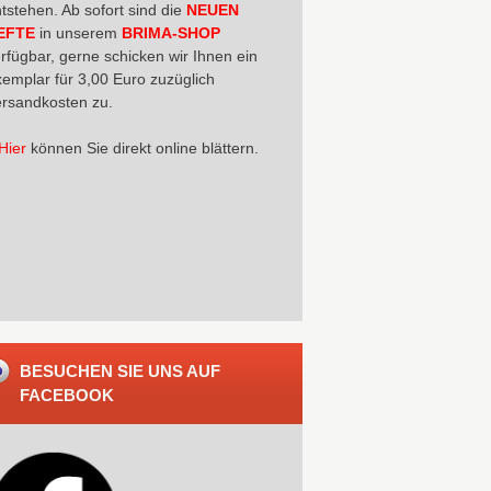
tstehen. Ab sofort sind die
NEUEN
EFTE
in unserem
BRIMA-SHOP
rfügbar, gerne schicken wir Ihnen ein
emplar für 3,00 Euro zuzüglich
rsandkosten zu.
Hier
können Sie direkt online blättern.
BESUCHEN SIE UNS AUF
FACEBOOK