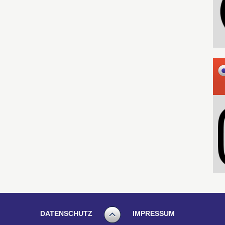
DATENSCHUTZ
IMPRESSUM