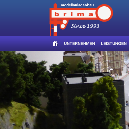
UNTERNEHMEN
LEISTUNGEN