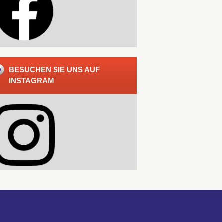
BESUCHEN SIE UNS AUF
INSTAGRAM