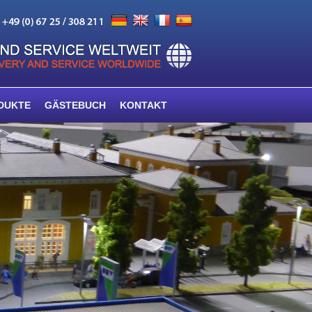
DUKTE
GÄSTEBUCH
KONTAKT