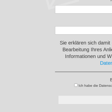
Sie erklären sich damit
Bearbeitung Ihres An
Informationen und Wi
Date
B
Ich habe die Datensc