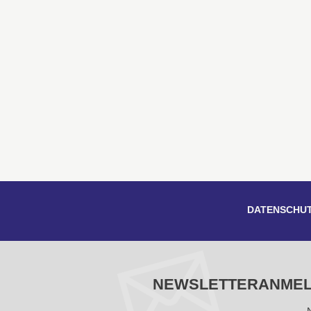
DATENSCHU
NEWSLETTERANME