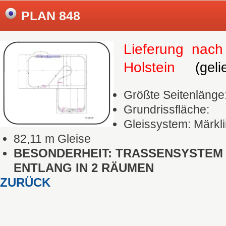
PLAN 848
Lieferung nach
Holstein
(gelief
Größte Seitenlänge
Grundrissfläche:
Gleissystem: Märkli
82,11 m Gleise
BESONDERHEIT: TRASSENSYSTEM
ENTLANG IN 2 RÄUMEN
ZURÜCK