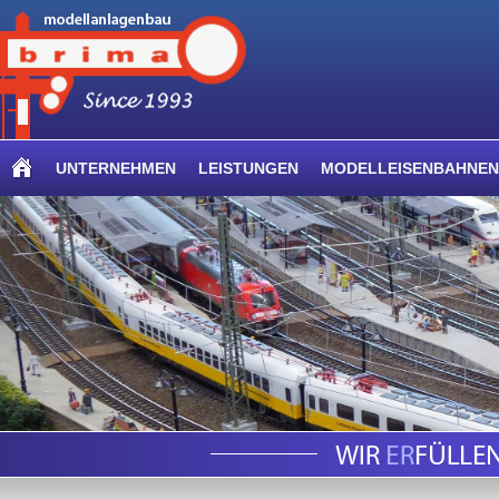
UNTERNEHMEN
LEISTUNGEN
MODELLEISENBAHNEN