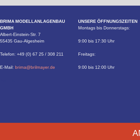
BRIMA MODELLANLAGENBAU
UNSERE ÖFFNUNGSZEITEN
GMBH
Montags bis Donnerstags:
Albert-Einstein-Str. 7
55435 Gau-Algesheim
9:00 bis 17:30 Uhr
Telefon: +49 (0) 67 25 / 308 211
Freitags:
E-Mail:
brima@brilmayer.de
9:00 bis 12:00 Uhr
Technik
A