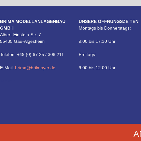
BRIMA MODELLANLAGENBAU
UNSERE ÖFFNUNGSZEITEN
GMBH
Montags bis Donnerstags:
Albert-Einstein-Str. 7
55435 Gau-Algesheim
9:00 bis 17:30 Uhr
Telefon: +49 (0) 67 25 / 308 211
Freitags:
E-Mail:
brima@brilmayer.de
9:00 bis 12:00 Uhr
Technik
A