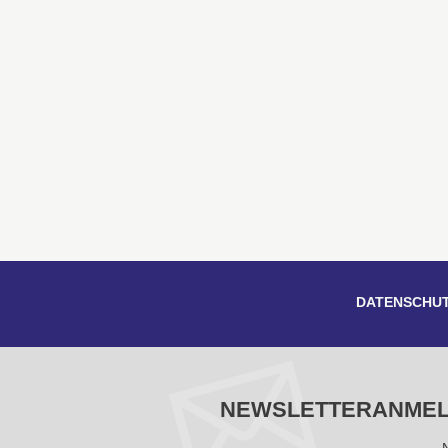
DATENSCHU
NEWSLETTERANME