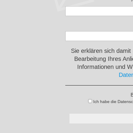
Sie erklären sich damit
Bearbeitung Ihres An
Informationen und Wi
Date
B
Ich habe die Datensc