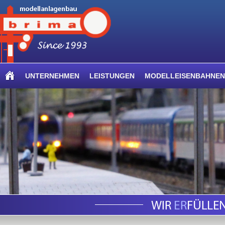
UNTERNEHMEN
LEISTUNGEN
MODELLEISENBAHNEN