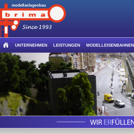
UNTERNEHMEN
LEISTUNGEN
MODELLEISENBAHNEN