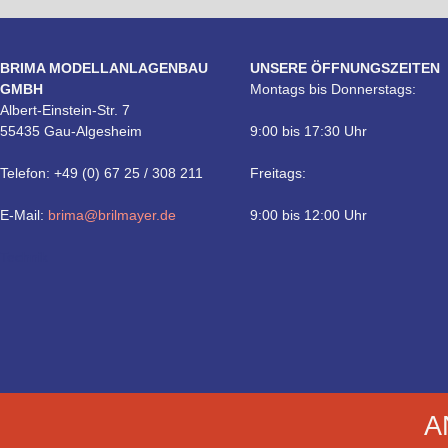
BRIMA MODELLANLAGENBAU
UNSERE ÖFFNUNGSZEITEN
GMBH
Montags bis Donnerstags:
Albert-Einstein-Str. 7
55435 Gau-Algesheim
9:00 bis 17:30 Uhr
Telefon: +49 (0) 67 25 / 308 211
Freitags:
E-Mail:
brima@brilmayer.de
9:00 bis 12:00 Uhr
Technik
A