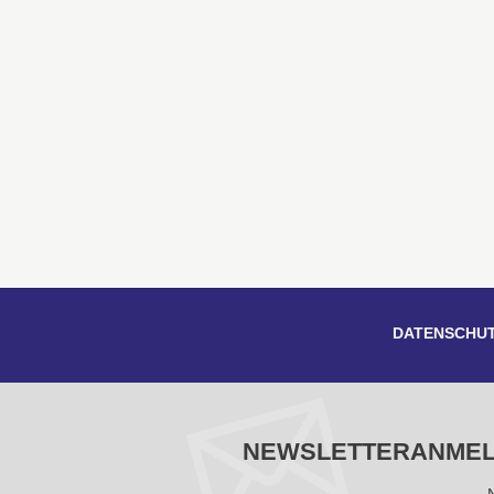
DATENSCHU
NEWSLETTERANME