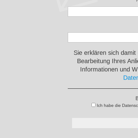
Sie erklären sich damit
Bearbeitung Ihres An
Informationen und Wi
Date
B
Ich habe die Datensc